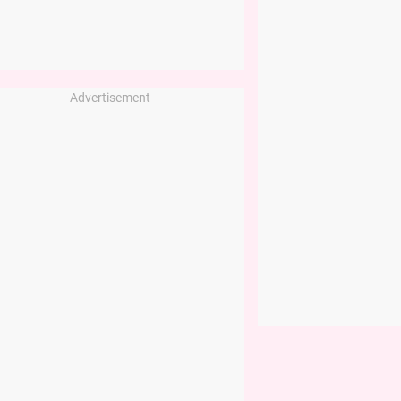
Advertisement