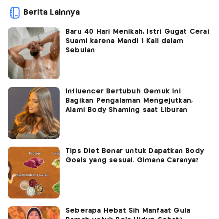
Berita Lainnya
Baru 40 Hari Menikah, Istri Gugat Cerai
Suami karena Mandi 1 Kali dalam
Sebulan
Influencer Bertubuh Gemuk Ini
Bagikan Pengalaman Mengejutkan,
Alami Body Shaming saat Liburan
Tips Diet Benar untuk Dapatkan Body
Goals yang sesuai, Gimana Caranya?
Seberapa Hebat Sih Manfaat Gula