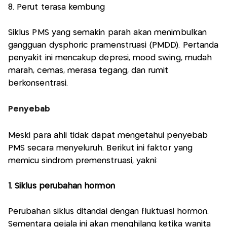
8. Perut terasa kembung
Siklus PMS yang semakin parah akan menimbulkan
gangguan dysphoric pramenstruasi (PMDD). Pertanda
penyakit ini mencakup depresi, mood swing, mudah
marah, cemas, merasa tegang, dan rumit
berkonsentrasi.
Penyebab
Meski para ahli tidak dapat mengetahui penyebab
PMS secara menyeluruh. Berikut ini faktor yang
memicu sindrom premenstruasi, yakni:
1. Siklus perubahan hormon
Perubahan siklus ditandai dengan fluktuasi hormon.
Sementara gejala ini akan menghilang ketika wanita