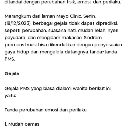
ditandai dengan perubahan fisik, emosi, dan perilaku.
Merangkum dari laman Mayo Clinic, Senin,
(18/12/2023), berbagai gejala tidak dapat diprediksi,
seperti perubahan, suasana hati, mudah lelah, nyeri
payudara, dan mengidam makanan. Sindrom
premenstruasi bisa dikendalikan dengan penyesuaian
gaya hidup dan mengelola datangnya tanda-tanda
PMS.
Gejala
Gejala PMS yang biasa dialami wanita berikut ini,
yaitu:
Tanda perubahan emosi dan perilaku:
1. Mudah cemas