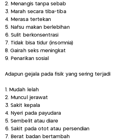
2. Menangis tanpa sebab
3. Marah secara tiba-tiba
4. Merasa tertekan
5. Nafsu makan berlebihan
6. Sulit berkonsentrasi
7. Tidak bisa tidur (insomnia)
8. Gairah seks meningkat
9. Penarikan sosial
Adapun gejala pada fisik yang sering terjadi:
1. Mudah lelah
2. Muncul jerawat
3. Sakit kepala
4. Nyeri pada payudara
5. Sembelit atau diare
6. Sakit pada otot atau persendian
7. Berat badan bertambah