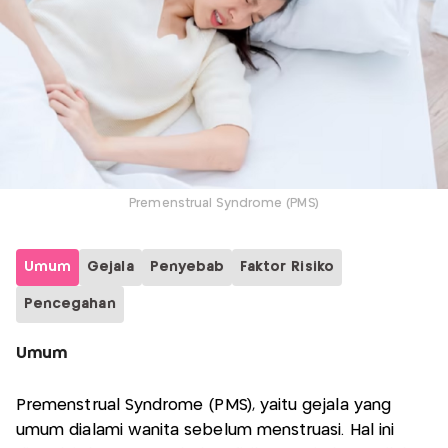
Premenstrual Syndrome (PMS)
Umum
Gejala
Penyebab
Faktor Risiko
Pencegahan
Umum
Premenstrual Syndrome (PMS), yaitu gejala yang
umum dialami wanita sebelum menstruasi. Hal ini