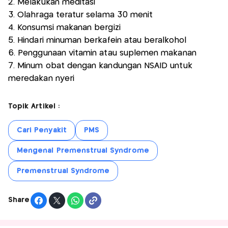
2. Melakukan meditasi
3. Olahraga teratur selama 30 menit
4. Konsumsi makanan bergizi
5. Hindari minuman berkafein atau beralkohol
6. Penggunaan vitamin atau suplemen makanan
7. Minum obat dengan kandungan NSAID untuk
meredakan nyeri
Topik Artikel :
Cari Penyakit
PMS
Mengenal Premenstrual Syndrome
Premenstrual Syndrome
Share