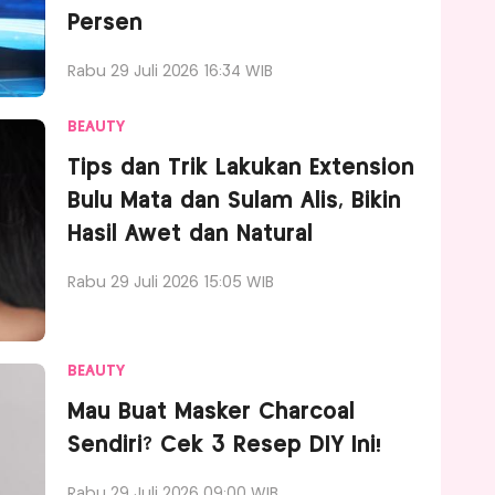
Persen
Rabu 29 Juli 2026 16:34 WIB
BEAUTY
Tips dan Trik Lakukan Extension
Bulu Mata dan Sulam Alis, Bikin
Hasil Awet dan Natural
Rabu 29 Juli 2026 15:05 WIB
BEAUTY
Mau Buat Masker Charcoal
Sendiri? Cek 3 Resep DIY Ini!
Rabu 29 Juli 2026 09:00 WIB