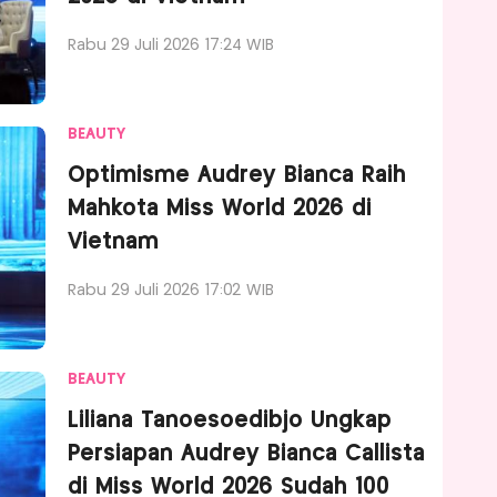
Rabu 29 Juli 2026 17:24 WIB
BEAUTY
Optimisme Audrey Bianca Raih
Mahkota Miss World 2026 di
Vietnam
Rabu 29 Juli 2026 17:02 WIB
BEAUTY
Liliana Tanoesoedibjo Ungkap
Persiapan Audrey Bianca Callista
di Miss World 2026 Sudah 100