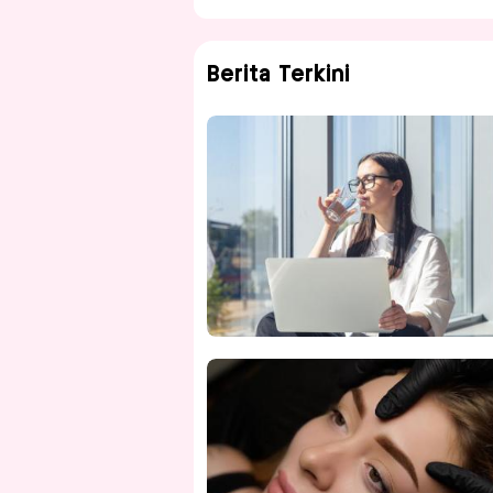
Berita Terkini