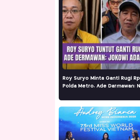
Roy Suryo Minta Ganti Rugi Rp
Polda Metro, Ade Darmawan: 