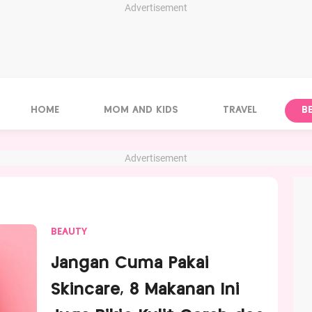
Advertisement
HOME
MOM AND KIDS
TRAVEL
B
Advertisement
BEAUTY
Jangan Cuma Pakai
Skincare, 8 Makanan Ini