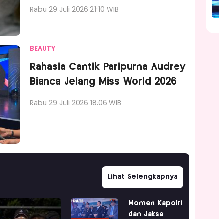
Rabu 29 Juli 2026 21:10 WIB
BEAUTY
Rahasia Cantik Paripurna Audrey
Bianca Jelang Miss World 2026
Rabu 29 Juli 2026 18:06 WIB
Lihat Selengkapnya
Momen Kapolri
dan Jaksa