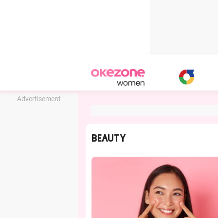
Advertisement
BEAUTY