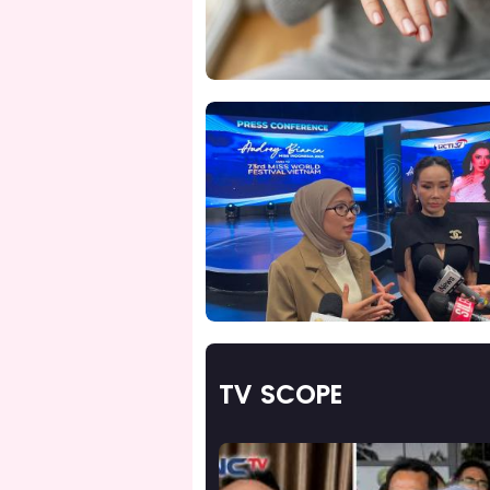
TV SCOPE