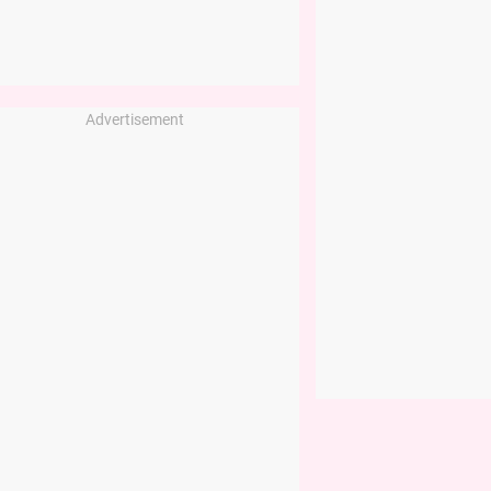
Advertisement