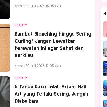
Kamis 30 Juli 2026 15:05 WIB
B
BEAUTY
Rambut Bleaching hingga Sering
Curling? Jangan Lewatkan
Perawatan Ini agar Sehat dan
Berkilau
Kamis 30 Juli 2026 12:05 WIB
BEAUTY
5 Tanda Kuku Lelah Akibat Nail
Art yang Terlalu Sering, Jangan
Diabaikan!