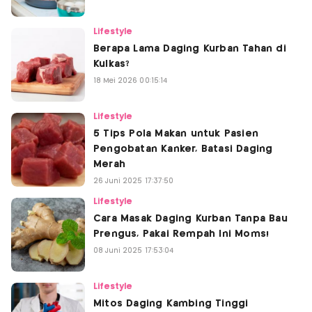
Lifestyle
Berapa Lama Daging Kurban Tahan di
Kulkas?
18 Mei 2026 00:15:14
Lifestyle
5 Tips Pola Makan untuk Pasien
Pengobatan Kanker, Batasi Daging
Merah
26 Juni 2025 17:37:50
Lifestyle
Cara Masak Daging Kurban Tanpa Bau
Prengus, Pakai Rempah Ini Moms!
08 Juni 2025 17:53:04
Lifestyle
Mitos Daging Kambing Tinggi