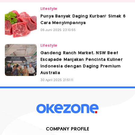
Lifestyle
Punya Banyak Daging Kurban? Simak 6
Cara Menyimpannya
06 Juni 2025 23:10:55
Lifestyle
Gandeng Ranch Market, NSW Beef
Escapade Manjakan Pencinta Kuliner
Indonesia dengan Daging Premium
Australia
30 April 2025 21:51:11