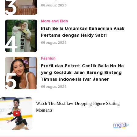
06 August 2026
Mom and Kids
Irish Bella Umumkan Kehamilan Anak
Pertama dengan Haldy Sabri
06 August 2026
Fashion
Profil dan Potret Cantik Baila No Na
yang Keciduk Jalan Bareng Bintang
Timnas Indonesia Ivar Jenner
06 August 2026