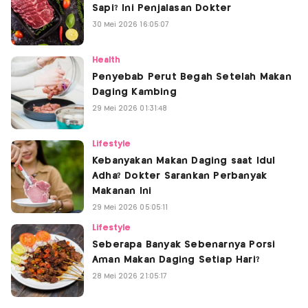
Sapi? Ini Penjalasan Dokter
30 Mei 2026 16:05:07
Health
Penyebab Perut Begah Setelah Makan
Daging Kambing
29 Mei 2026 01:31:48
Lifestyle
Kebanyakan Makan Daging saat Idul
Adha? Dokter Sarankan Perbanyak
Makanan Ini
29 Mei 2026 05:05:11
Lifestyle
Seberapa Banyak Sebenarnya Porsi
Aman Makan Daging Setiap Hari?
28 Mei 2026 21:05:17