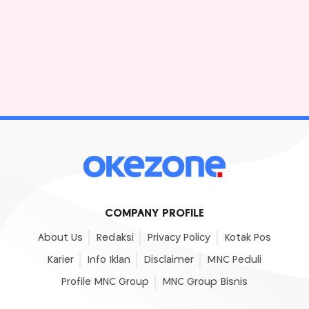
COMPANY PROFILE
About Us
Redaksi
Privacy Policy
Kotak Pos
Karier
Info Iklan
Disclaimer
MNC Peduli
Profile MNC Group
MNC Group Bisnis