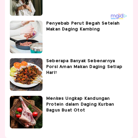
Penyebab Perut Begah Setelah
Makan Daging Kambing
Seberapa Banyak Sebenarnya
Porsi Aman Makan Daging Setiap
Hari?
Menkes Ungkap Kandungan
Protein dalam Daging Kurban
Bagus Buat Otot