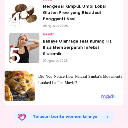
Mengenal Kimpul, Umbi Lokal
Gluten Free yang Bisa Jadi
Pengganti Nasi
08 Agustus 2026
Health
Bahaya Olahraga saat Kurang Fit,
Bisa Memperparah Infeksi
Sistemik
07 Agustus 2026
Telusuri berita women lainnya