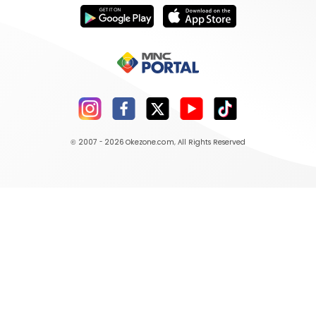
© 2007 - 2026
Okezone.com
, All Rights Reserved