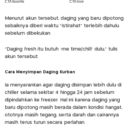
Menurut akun tersebut, daging yang baru dipotong
sebaiknya diberi waktu “istirahat” terlebih dahulu
sebelum dibekukan.
“Daging fresh itu butuh ‘me time/chill’ dulu,” tulis
akun tersebut.
Cara Menyimpan Daging Kurban
Ia menyarankan agar daging disimpan lebih dulu di
chiller selama sekitar 4 hingga 24 jam sebelum
dipindahkan ke freezer. Hal ini karena daging yang
baru dipotong masih berada dalam kondisi hangat,
ototnya masih tegang, serta darah dan cairannya
masih terus turun secara perlahan.