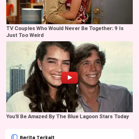
Berita Terkait