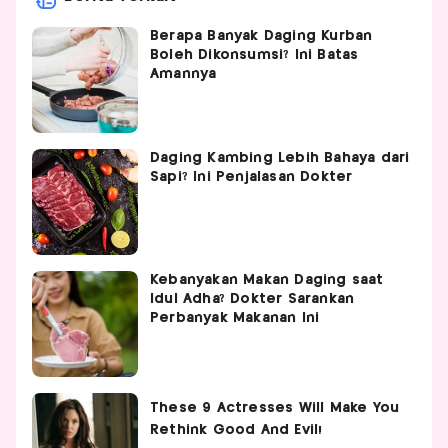
Berapa Banyak Daging Kurban
Boleh Dikonsumsi? Ini Batas
Amannya
Daging Kambing Lebih Bahaya dari
Sapi? Ini Penjalasan Dokter
Kebanyakan Makan Daging saat
Idul Adha? Dokter Sarankan
Perbanyak Makanan Ini