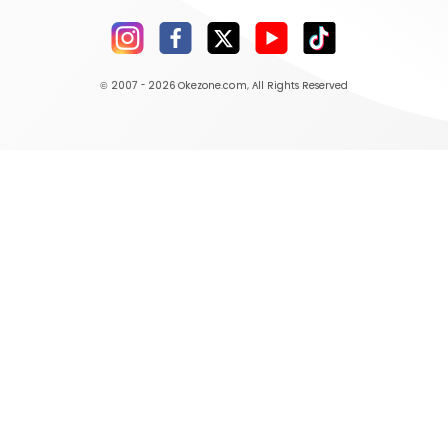
© 2007 - 2026
Okezone.com
, All Rights Reserved