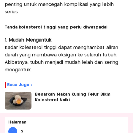
penting untuk mencegah komplikasi yang lebih
serius.
Tanda kolesterol tinggi yang perlu diwaspadai
1. Mudah Mengantuk
Kadar kolesterol tinggi dapat menghambat aliran
darah yang membawa oksigen ke seluruh tubuh.
Akibatnya, tubuh menjadi mudah lelah dan sering
mengantuk.
Baca Juga :
Benarkah Makan Kuning Telur Bikin
Kolesterol Naik?
Halaman:
1
2