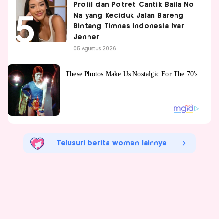
Profil dan Potret Cantik Baila No
Na yang Keciduk Jalan Bareng
Bintang Timnas Indonesia Ivar
Jenner
05 Agustus 2026
Telusuri berita women lainnya