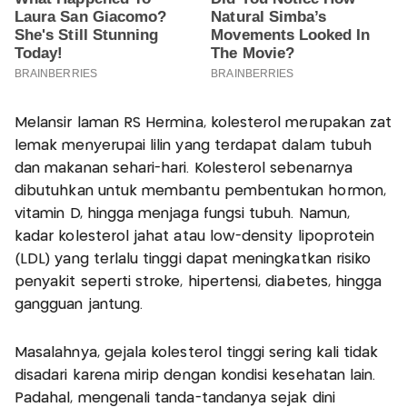
Melansir laman RS Hermina, kolesterol merupakan zat
lemak menyerupai lilin yang terdapat dalam tubuh
dan makanan sehari-hari. Kolesterol sebenarnya
dibutuhkan untuk membantu pembentukan hormon,
vitamin D, hingga menjaga fungsi tubuh. Namun,
kadar kolesterol jahat atau low-density lipoprotein
(LDL) yang terlalu tinggi dapat meningkatkan risiko
penyakit seperti stroke, hipertensi, diabetes, hingga
gangguan jantung.
Masalahnya, gejala kolesterol tinggi sering kali tidak
disadari karena mirip dengan kondisi kesehatan lain.
Padahal, mengenali tanda-tandanya sejak dini