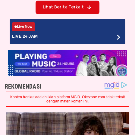
Lihat Berita Terkait
Live Now
LIVE 24 JAM