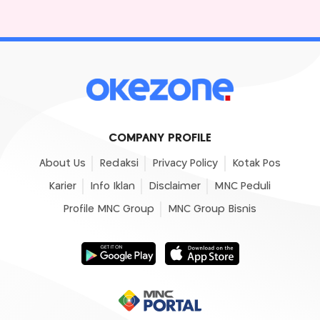
COMPANY PROFILE
About Us
Redaksi
Privacy Policy
Kotak Pos
Karier
Info Iklan
Disclaimer
MNC Peduli
Profile MNC Group
MNC Group Bisnis