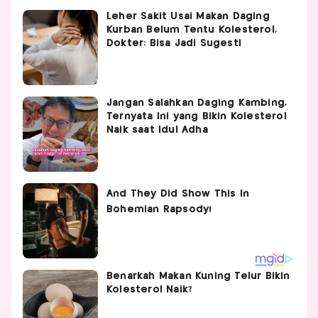
Leher Sakit Usai Makan Daging
Kurban Belum Tentu Kolesterol,
Dokter: Bisa Jadi Sugesti
Jangan Salahkan Daging Kambing,
Ternyata Ini yang Bikin Kolesterol
Naik saat Idul Adha
Benarkah Makan Kuning Telur Bikin
Kolesterol Naik?