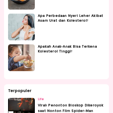
Apa Perbedaan Nyeri Leher Akibat
Asam Urat dan Kolesterol?
Apakah Anak-Anak Bisa Terkena
Kolesterol Tinggi?
Terpopuler
Life
Viral! Penonton Bioskop Dikeroyok
saat Nonton Film Spider-Man