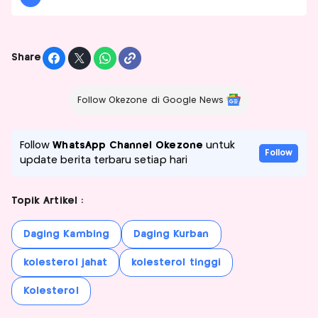
Share
Follow Okezone di Google News
Follow
WhatsApp Channel Okezone
untuk
Follow
update berita terbaru setiap hari
Topik Artikel :
Daging Kambing
Daging Kurban
kolesterol jahat
kolesterol tinggi
Kolesterol