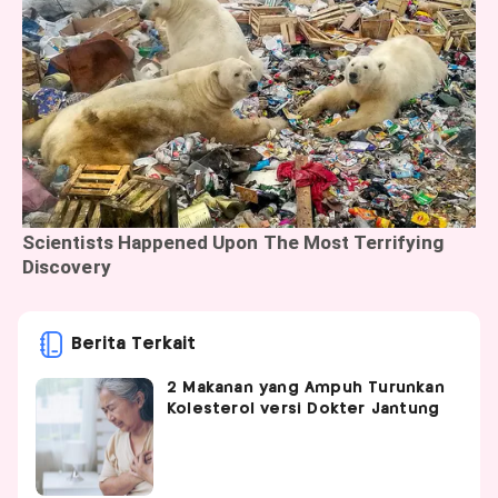
Berita Terkait
2 Makanan yang Ampuh Turunkan
Kolesterol versi Dokter Jantung