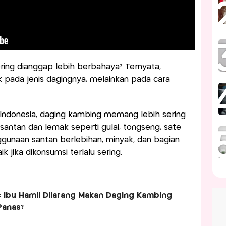
ring dianggap lebih berbahaya? Ternyata,
 pada jenis dagingnya, melainkan pada cara
Indonesia, daging kambing memang lebih sering
antan dan lemak seperti gulai, tongseng, sate
gunaan santan berlebihan, minyak, dan bagian
ik jika dikonsumsi terlalu sering.
: Ibu Hamil Dilarang Makan Daging Kambing
Panas?