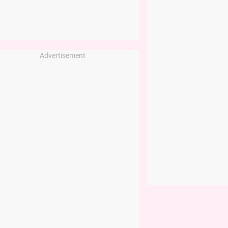
Advertisement