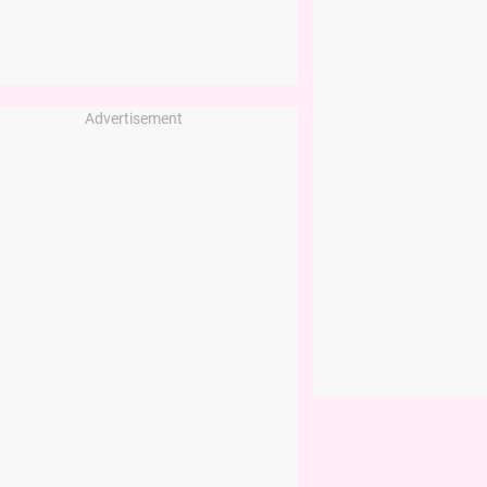
Advertisement