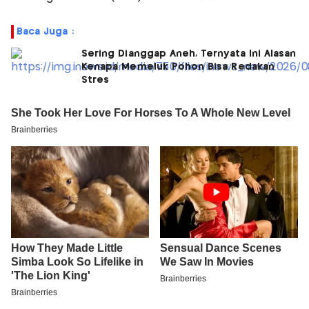
Baca Juga :
Sering Dianggap Aneh, Ternyata Ini Alasan
Kenapa Memeluk Pohon Bisa Redakan
Stres