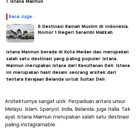
1. Istana Maimun
Baca Juga :
5 Destinasi Ramah Muslim di Indonesia,
Nomor 1 Negeri Serambi Makkah
Istana Maimun berada di Kota Medan dan merupakan
salah satu destinasi yang paling populer. Istana
Maimun merupakan istana dari Kesultanan Deli. Istana
ini merupakan hasil desain seorang arsitek dari
tentara Kerajaan Belanda untuk Sultan Deli.
Arsitekturnya sangat unik. Perpaduan antara unsur
Melayu, Islam, Spanyol, India, Belanda, juga Italia. Tak
ayal, Istana Maimun merupakan salah satu destinasi
paling instagramable.