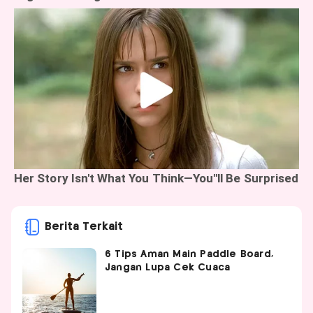
Berita Terkait
6 Tips Aman Main Paddle Board,
Jangan Lupa Cek Cuaca