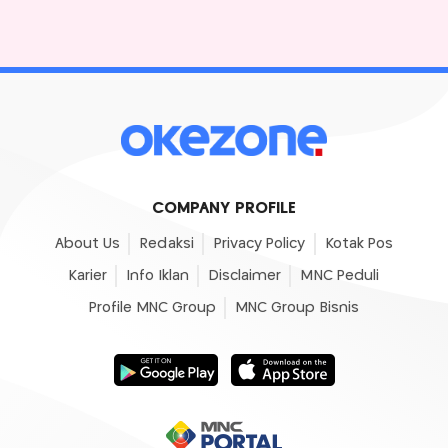
COMPANY PROFILE
About Us
Redaksi
Privacy Policy
Kotak Pos
Karier
Info Iklan
Disclaimer
MNC Peduli
Profile MNC Group
MNC Group Bisnis