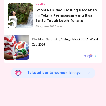
Health
Emosi Naik dan Jantung Berdebar?
Ini Teknik Pernapasan yang Bisa
Bantu Tubuh Lebih Tenang
09 Agustus 2026 WIB
Telusuri berita women lainnya