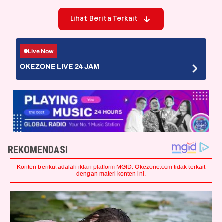
Lihat Berita Terkait
Live Now
OKEZONE LIVE 24 JAM