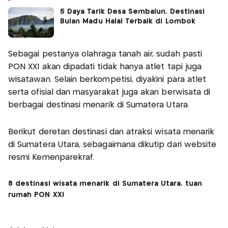
5 Daya Tarik Desa Sembalun, Destinasi
Bulan Madu Halal Terbaik di Lombok
Sebagai pestanya olahraga tanah air, sudah pasti
PON XXI akan dipadati tidak hanya atlet tapi juga
wisatawan. Selain berkompetisi, diyakini para atlet
serta ofisial dan masyarakat juga akan berwisata di
berbagai destinasi menarik di Sumatera Utara.
Berikut deretan destinasi dan atraksi wisata menarik
di Sumatera Utara, sebagaimana dikutip dari website
resmi Kemenparekraf.
8 destinasi wisata menarik di Sumatera Utara, tuan
rumah PON XXI