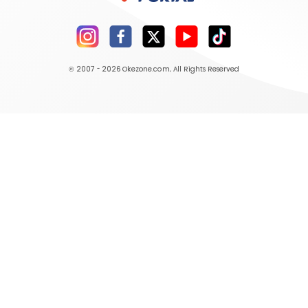
© 2007 - 2026
Okezone.com
, All Rights Reserved