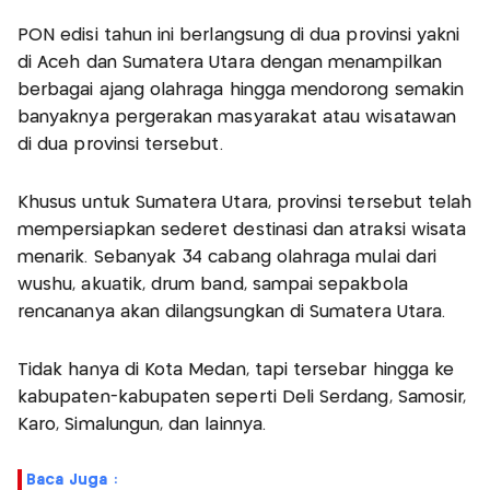
PON edisi tahun ini berlangsung di dua provinsi yakni
di Aceh dan Sumatera Utara dengan menampilkan
berbagai ajang olahraga hingga mendorong semakin
banyaknya pergerakan masyarakat atau wisatawan
di dua provinsi tersebut.
Khusus untuk Sumatera Utara, provinsi tersebut telah
mempersiapkan sederet destinasi dan atraksi wisata
menarik. Sebanyak 34 cabang olahraga mulai dari
wushu, akuatik, drum band, sampai sepakbola
rencananya akan dilangsungkan di Sumatera Utara.
Tidak hanya di Kota Medan, tapi tersebar hingga ke
kabupaten-kabupaten seperti Deli Serdang, Samosir,
Karo, Simalungun, dan lainnya.
Baca Juga :