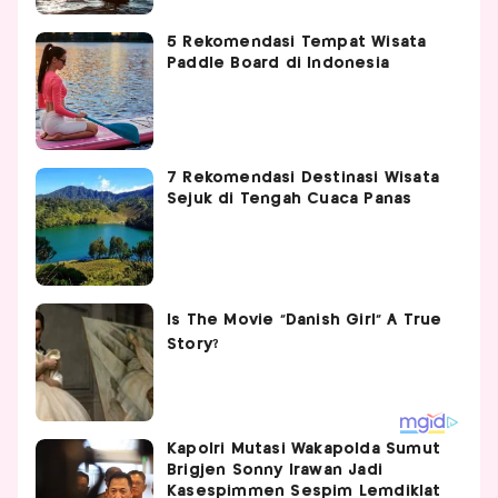
5 Rekomendasi Tempat Wisata
Paddle Board di Indonesia
7 Rekomendasi Destinasi Wisata
Sejuk di Tengah Cuaca Panas
Kapolri Mutasi Wakapolda Sumut
Brigjen Sonny Irawan Jadi
Kasespimmen Sespim Lemdiklat