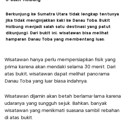
3. Bukit Holbung
Berkunjung ke Sumatra Utara tidak lengkap tentunya
jika tidak menginjakkan kaki ke Danau Toba. Bukit
Holbung menjadi salah satu destinasi yang patut
dikunjungi. Dari bukit ini, wisatawan bisa melihat
hamparan Danau Toba yang membentang luas.
Wisatawan hanya perlu mempersiapkan fisik yang
prima karena akan mendaki selama 30 menit. Dari
atas bukit, wisatawan dapat melihat panorama
Danau Toba yang luar biasa indahnya.
Wisatawan dijamin akan betah berlama-lama karena
udaranya yang sungguh sejuk. Bahkan, banyak
wisatawan yang menikmati suasana sambil rebahan
di atas bukit.