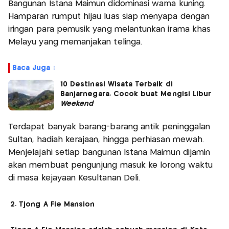
Bangunan Istana Maimun didominasi warna kuning.
Hamparan rumput hijau luas siap menyapa dengan
iringan para pemusik yang melantunkan irama khas
Melayu yang memanjakan telinga.
Baca Juga :
10 Destinasi Wisata Terbaik di
Banjarnegara, Cocok buat Mengisi Libur
Weekend
Terdapat banyak barang-barang antik peninggalan
Sultan, hadiah kerajaan, hingga perhiasan mewah.
Menjelajahi setiap bangunan Istana Maimun dijamin
akan membuat pengunjung masuk ke lorong waktu
di masa kejayaan Kesultanan Deli.
2. Tjong A Fie Mansion