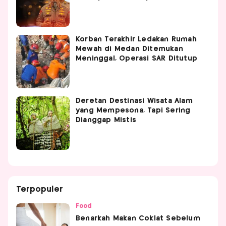
Korban Terakhir Ledakan Rumah
Mewah di Medan Ditemukan
Meninggal, Operasi SAR Ditutup
Deretan Destinasi Wisata Alam
yang Mempesona, Tapi Sering
Dianggap Mistis
Terpopuler
Food
Benarkah Makan Coklat Sebelum