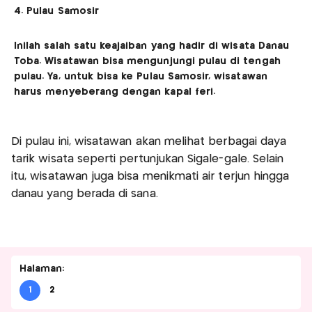
4. Pulau Samosir
Inilah salah satu keajaiban yang hadir di wisata Danau
Toba. Wisatawan bisa mengunjungi pulau di tengah
pulau. Ya, untuk bisa ke Pulau Samosir, wisatawan
harus menyeberang dengan kapal feri.
Di pulau ini, wisatawan akan melihat berbagai daya
tarik wisata seperti pertunjukan Sigale-gale. Selain
itu, wisatawan juga bisa menikmati air terjun hingga
danau yang berada di sana.
Halaman:
1
2