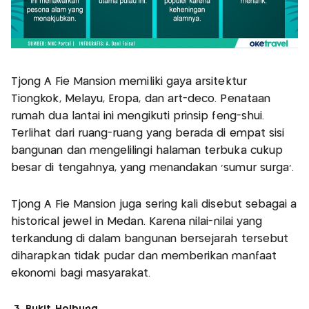
Tjong A Fie Mansion memiliki gaya arsitektur
Tiongkok, Melayu, Eropa, dan art-deco. Penataan
rumah dua lantai ini mengikuti prinsip feng-shui.
Terlihat dari ruang-ruang yang berada di empat sisi
bangunan dan mengelilingi halaman terbuka cukup
besar di tengahnya, yang menandakan 'sumur surga'.
Tjong A Fie Mansion juga sering kali disebut sebagai a
historical jewel in Medan. Karena nilai-nilai yang
terkandung di dalam bangunan bersejarah tersebut
diharapkan tidak pudar dan memberikan manfaat
ekonomi bagi masyarakat.