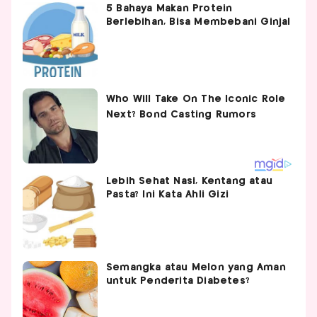
5 Bahaya Makan Protein
Berlebihan, Bisa Membebani Ginjal
Lebih Sehat Nasi, Kentang atau
Pasta? Ini Kata Ahli Gizi
Semangka atau Melon yang Aman
untuk Penderita Diabetes?