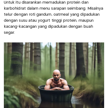
Untuk itu disarankan memadukan protein dan
karbohidrat dalam menu sarapan seimbang. Misalnya
telur dengan roti gandum, oatmeal yang dipadukan
dengan susu atau yogurt tinggi protein, maupun
kacang-kacangan yang dipadukan dengan buah
segar.