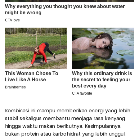
Kombinasi ini mampu memberikan energi yang lebih
stabil sekaligus membantu menjaga rasa kenyang
hingga waktu makan berikutnya. Kesimpulannya,
bukan protein atau karbohidrat yang lebih unggul,