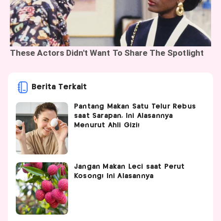
Berita Terkait
Pantang Makan Satu Telur Rebus
saat Sarapan, Ini Alasannya
Menurut Ahli Gizi!
Jangan Makan Leci saat Perut
Kosong! Ini Alasannya