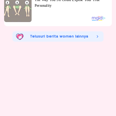
Telusuri berita women lainnya