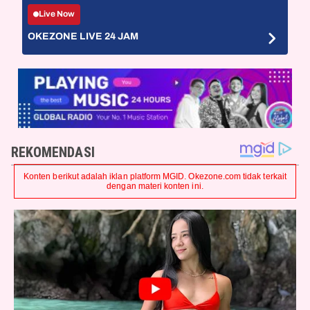
Live Now
OKEZONE LIVE 24 JAM