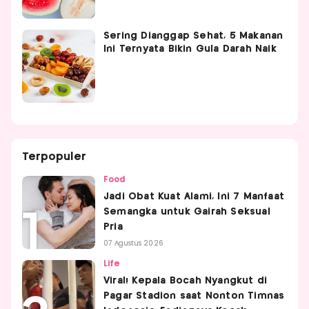
Sering Dianggap Sehat, 5 Makanan
Ini Ternyata Bikin Gula Darah Naik
Terpopuler
Food
Jadi Obat Kuat Alami, Ini 7 Manfaat
Semangka untuk Gairah Seksual
Pria
07 Agustus 2026
Life
Viral! Kepala Bocah Nyangkut di
Pagar Stadion saat Nonton Timnas