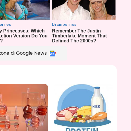
zone di Google News