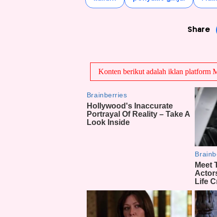
Share