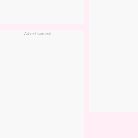
Advertisement