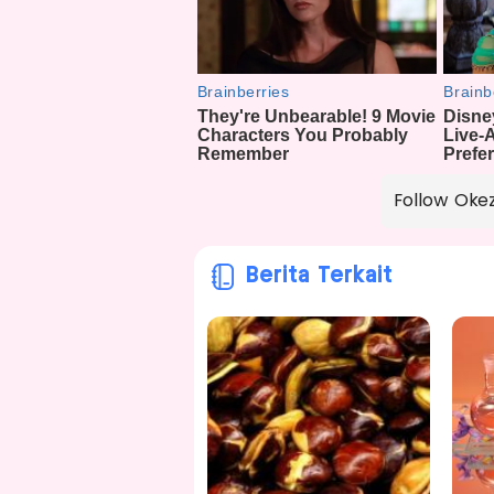
Follow Oke
Berita Terkait