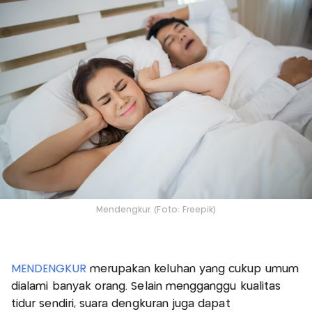
Mendengkur. (Foto: Freepik)
MENDENGKUR
merupakan keluhan yang cukup umum
dialami banyak orang. Selain mengganggu kualitas
tidur sendiri, suara dengkuran juga dapat