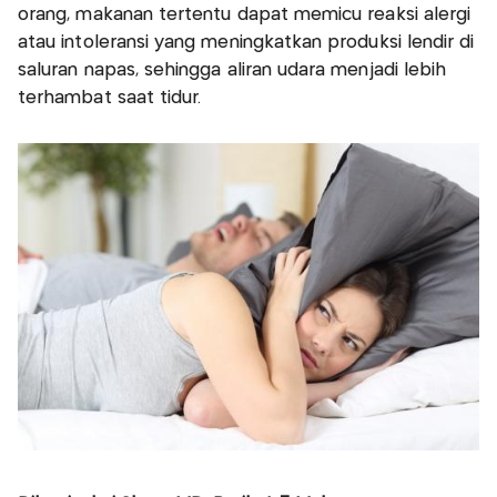
orang, makanan tertentu dapat memicu reaksi alergi
atau intoleransi yang meningkatkan produksi lendir di
saluran napas, sehingga aliran udara menjadi lebih
terhambat saat tidur.