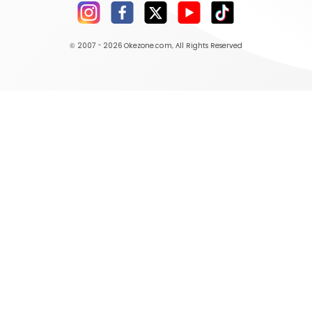
© 2007 - 2026
Okezone.com
, All Rights Reserved