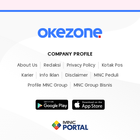
COMPANY PROFILE
About Us
Redaksi
Privacy Policy
Kotak Pos
Karier
Info Iklan
Disclaimer
MNC Peduli
Profile MNC Group
MNC Group Bisnis