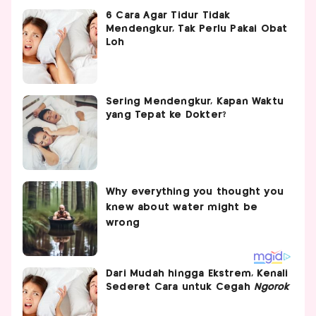
6 Cara Agar Tidur Tidak
Mendengkur, Tak Perlu Pakai Obat
Loh
Sering Mendengkur, Kapan Waktu
yang Tepat ke Dokter?
Dari Mudah hingga Ekstrem, Kenali
Sederet Cara untuk Cegah
Ngorok