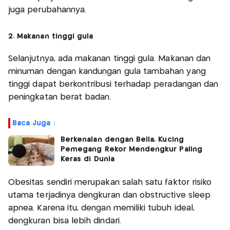
juga perubahannya.
2. Makanan tinggi gula
Selanjutnya, ada makanan tinggi gula. Makanan dan
minuman dengan kandungan gula tambahan yang
tinggi dapat berkontribusi terhadap peradangan dan
peningkatan berat badan.
Baca Juga :
Berkenalan dengan Bella, Kucing
Pemegang Rekor Mendengkur Paling
Keras di Dunia
Obesitas sendiri merupakan salah satu faktor risiko
utama terjadinya dengkuran dan obstructive sleep
apnea. Karena itu, dengan memiliki tubuh ideal,
dengkuran bisa lebih dindari.