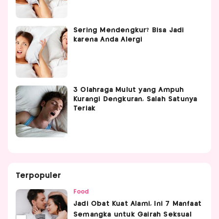
Sering Mendengkur? Bisa Jadi
karena Anda Alergi
3 Olahraga Mulut yang Ampuh
Kurangi Dengkuran, Salah Satunya
Teriak
Terpopuler
Food
Jadi Obat Kuat Alami, Ini 7 Manfaat
Semangka untuk Gairah Seksual