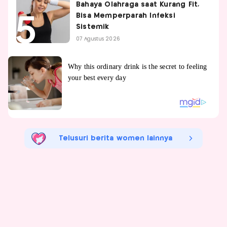
Bahaya Olahraga saat Kurang Fit,
Bisa Memperparah Infeksi
Sistemik
07 Agustus 2026
Telusuri berita women lainnya