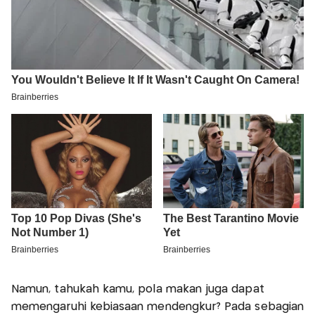
Namun, tahukah kamu, pola makan juga dapat
memengaruhi kebiasaan mendengkur? Pada sebagian