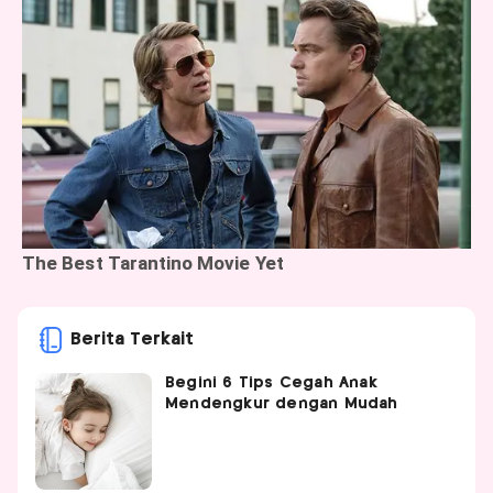
Berita Terkait
Begini 6 Tips Cegah Anak
Mendengkur dengan Mudah