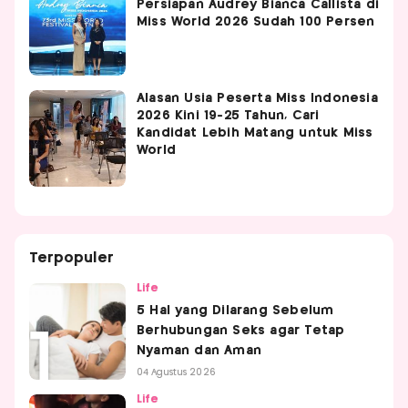
Persiapan Audrey Bianca Callista di
Miss World 2026 Sudah 100 Persen
Alasan Usia Peserta Miss Indonesia
2026 Kini 19-25 Tahun, Cari
Kandidat Lebih Matang untuk Miss
World
Terpopuler
Life
5 Hal yang Dilarang Sebelum
Berhubungan Seks agar Tetap
Nyaman dan Aman
04 Agustus 2026
Life