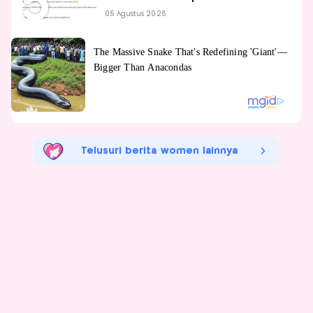
05 Agustus 2026
Telusuri berita women lainnya