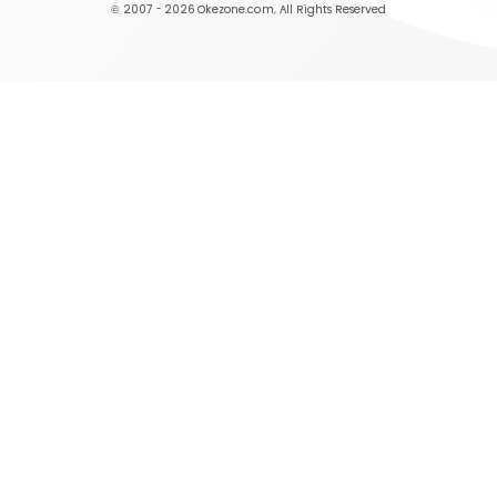
© 2007 - 2026
Okezone.com
, All Rights Reserved