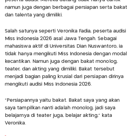
namun juga dengan berbagai persiapan serta bakat
dan talenta yang dimiliki.
Salah satunya seperti Veronika Fadia, peserta audisi
Miss Indonesia 2026 asal Jawa Tengah. Sebagai
mahasiswa aktif di Universitas Dian Nuswantoro, ia
tidak hanya mengikuti Miss Indonesia dengan modal
kecantikan. Namun juga dengan bakat monolog,
teater, dan akting yang dimiliki. Bakat tersebut
menjadi bagian paling krusial dari persiapan dirinya
mengikuti audisi Miss Indonesia 2026.
“Persiapannya yaitu bakat. Bakat saya yang akan
saya tampilkan nanti adalah monolog, jadi saya
belajarnya di teater juga, belajar akting,” kata
Veronika.