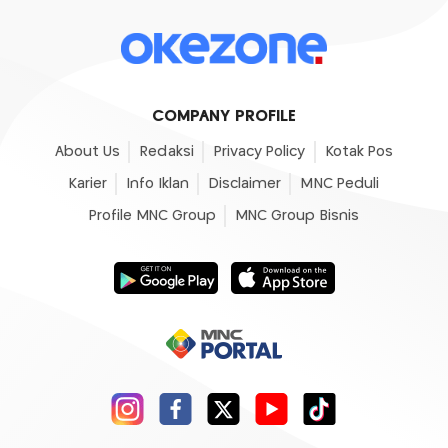
COMPANY PROFILE
About Us
Redaksi
Privacy Policy
Kotak Pos
Karier
Info Iklan
Disclaimer
MNC Peduli
Profile MNC Group
MNC Group Bisnis