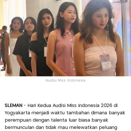
Audisi Miss Indonesia
SLEMAN
- Hari Kedua Audisi Miss Indonesia 2026 di
Yogyakarta menjadi waktu tambahan dimana banyak
perempuan dengan talenta luar biasa banyak
bermunculan dan tidak mau melewatkan peluang