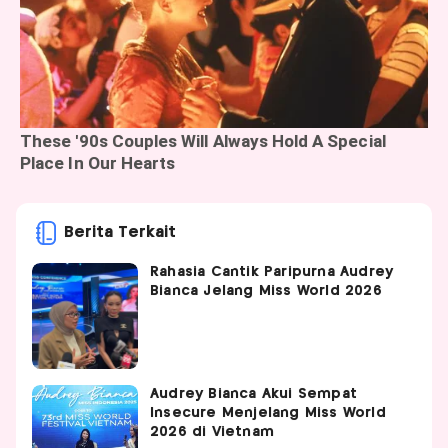
Berita Terkait
Rahasia Cantik Paripurna Audrey
Bianca Jelang Miss World 2026
Audrey Bianca Akui Sempat
Insecure Menjelang Miss World
2026 di Vietnam