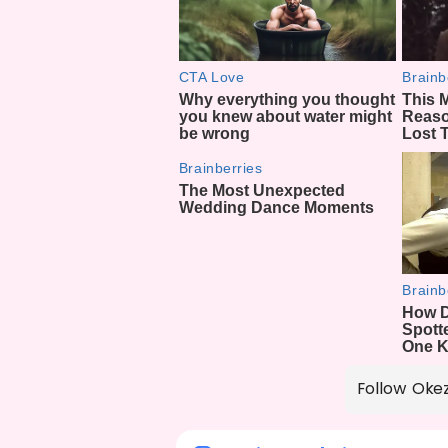
Follow Oke