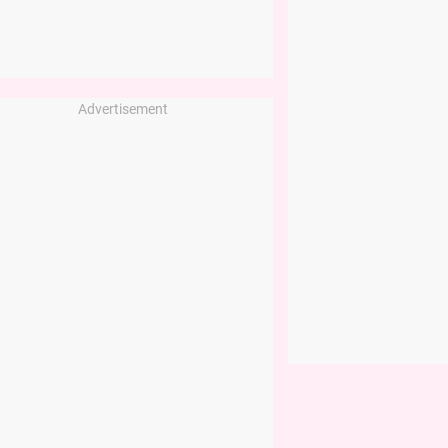
Advertisement