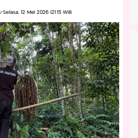
is-Selasa, 12 Mei 2026 |21:15 WIB