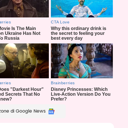
zone di Google News