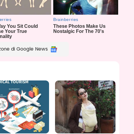
zone di Google News