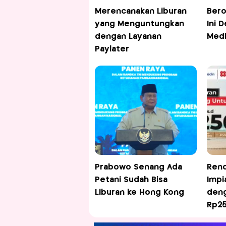
Merencanakan Liburan
Bero
yang Menguntungkan
Ini 
dengan Layanan
Medi
Paylater
Prabowo Senang Ada
Renc
Petani Sudah Bisa
Impi
Liburan ke Hong Kong
deng
Rp25