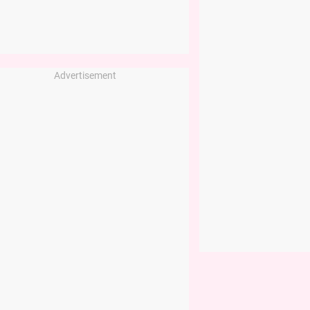
Advertisement