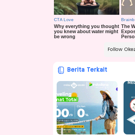
Follow Oke
Berita Terkait