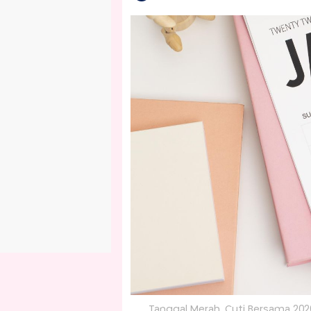
Tanggal Merah, Cuti Bersama 2026 