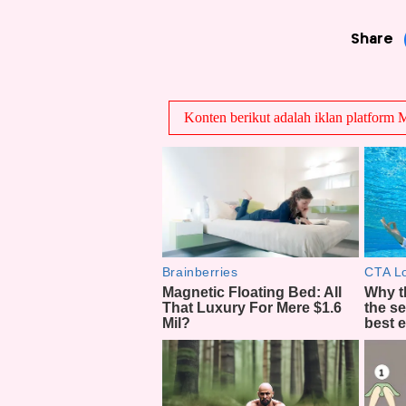
Share