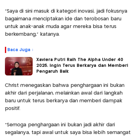
“Saya di sini masuk di kategori inovasi, jadi fokusnya
bagaimana menciptakan ide dan terobosan baru
untuk anak-anak muda agar mereka bisa terus
berkembang,” katanya.
Baca Juga :
Xaviera Putri Raih The Alpha Under 40
2025, Ingin Terus Berkarya dan Memberi
Pengaruh Baik
Christ menegaskan bahwa penghargaan ini bukan
akhir dari perjalanan, melainkan awal dari langkah
baru untuk terus berkarya dan memberi dampak
positif.
“Semoga penghargaan ini bukan jadi akhir dari
segalanya, tapi awal untuk saya bisa lebih semangat