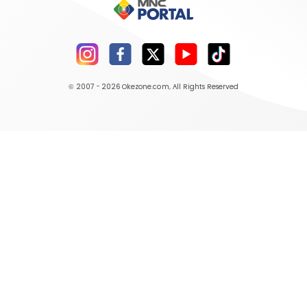
© 2007 - 2026
Okezone.com
, All Rights Reserved