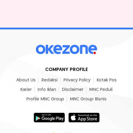
COMPANY PROFILE
About Us
Redaksi
Privacy Policy
Kotak Pos
Karier
Info Iklan
Disclaimer
MNC Peduli
Profile MNC Group
MNC Group Bisnis