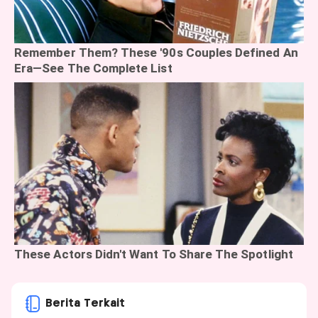
Berita Terkait