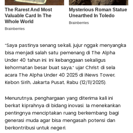
“Saya pastinya senang sekali, jujur nggak menyangka
bisa menjadi salah satu pemenang di The Alpha
Under 40 tahun ini. Ini kebanggaan sekaligus
kehormatan besar buat saya,” ujar Christ di sela
acara The Alpha Under 40 2025 di iNews Tower,
Kebon Sirih, Jakarta Pusat, Rabu (12/11/2025).
Menurutnya, penghargaan yang diterima kali ini
berkat kiprahnya di bidang inovasi. Ia menekankan
pentingnya menciptakan ruang berkembang bagi
generasi muda agar bisa mengasah potensi dan
berkontribusi untuk negeri.