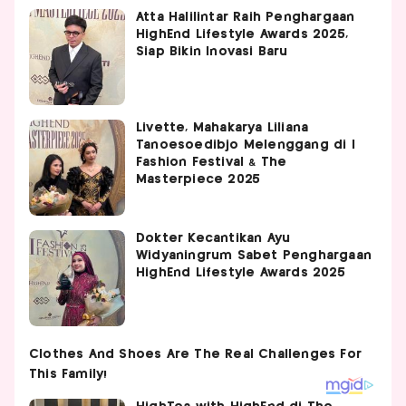
Atta Halilintar Raih Penghargaan
HighEnd Lifestyle Awards 2025,
Siap Bikin Inovasi Baru
Livette, Mahakarya Liliana
Tanoesoedibjo Melenggang di I
Fashion Festival & The
Masterpiece 2025
Dokter Kecantikan Ayu
Widyaningrum Sabet Penghargaan
HighEnd Lifestyle Awards 2025