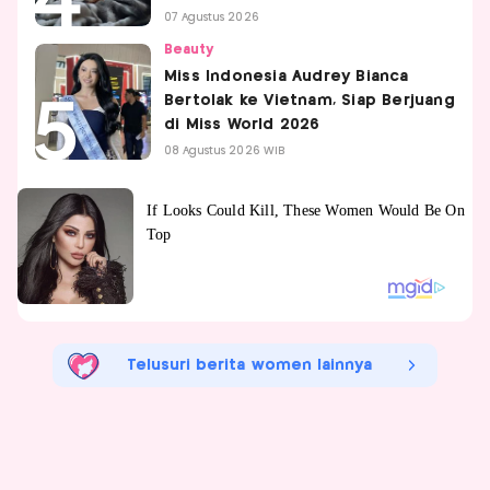
07 Agustus 2026
Beauty
Miss Indonesia Audrey Bianca
Bertolak ke Vietnam, Siap Berjuang
di Miss World 2026
08 Agustus 2026 WIB
Telusuri berita women lainnya