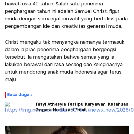
bawah usia 40 tahun. Salah satu penerima
penghargaan tahun ini adalah Samuel Christ, figur
muda dengan semangat inovatif yang berfokus pada
pengembangan ide dan kreativitas generasi muda.
Christ mengaku tak menyangka namanya termasuk
dalam jajaran penerima penghargaan bergengsi
tersebut. Ia mengatakan bahwa semua yang ia
lakukan berawal dari rasa senang dan keinginannya
untuk mendorong anak muda Indonesia agar terus
maju.
Baca Juga :
Tasyi Athasyia Tertipu Karyawan, Ketahuan
Gegara Notifikasi Email