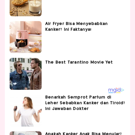
Air Fryer Bisa Menyebabkan
Kanker? Ini Faktanya!
Benarkah Semprot Parfum di
Leher Sebabkan Kanker dan Tiroid?
Ini Jawaban Dokter
Apakah Kanker Anak Bisa Menular?