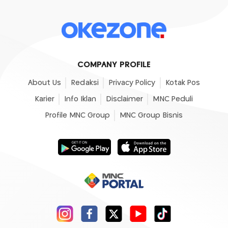
COMPANY PROFILE
About Us
Redaksi
Privacy Policy
Kotak Pos
Karier
Info Iklan
Disclaimer
MNC Peduli
Profile MNC Group
MNC Group Bisnis