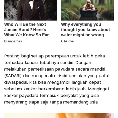
Penting bagi setiap perempuan untuk lebih peka
terhadap kondisi tubuhnya sendiri. Dengan
melakukan pemeriksaan payudara secara mandiri
(SADARI) dan mengenali ciri-ciri benjolan yang patut
diwaspadai, kita bisa mengambil langkah cepat
sebelum kanker berkembang lebih jauh. Mengingat
kanker payudara termasuk penyakit yang bisa
menyerang siapa saja tanpa memandang usia.