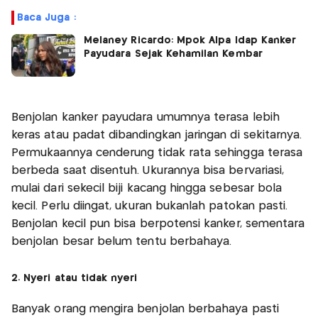
Baca Juga :
Melaney Ricardo: Mpok Alpa Idap Kanker
Payudara Sejak Kehamilan Kembar
Benjolan kanker payudara umumnya terasa lebih
keras atau padat dibandingkan jaringan di sekitarnya.
Permukaannya cenderung tidak rata sehingga terasa
berbeda saat disentuh. Ukurannya bisa bervariasi,
mulai dari sekecil biji kacang hingga sebesar bola
kecil. Perlu diingat, ukuran bukanlah patokan pasti.
Benjolan kecil pun bisa berpotensi kanker, sementara
benjolan besar belum tentu berbahaya.
2. Nyeri atau tidak nyeri
Banyak orang mengira benjolan berbahaya pasti