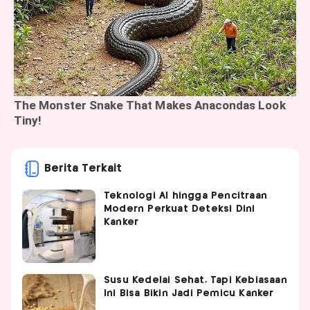
Berita Terkait
Teknologi AI hingga Pencitraan
Modern Perkuat Deteksi Dini
Kanker
Susu Kedelai Sehat, Tapi Kebiasaan
Ini Bisa Bikin Jadi Pemicu Kanker