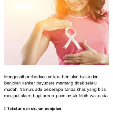
Mengenali perbedaan antara benjolan biasa dan
benjolan kanker payudara memang tidak selalu
mudah. Namun, ada beberapa tanda khas yang bisa
menjadi alarm bagi perempuan untuk lebih waspada:
1. Tekstur dan ukuran benjolan