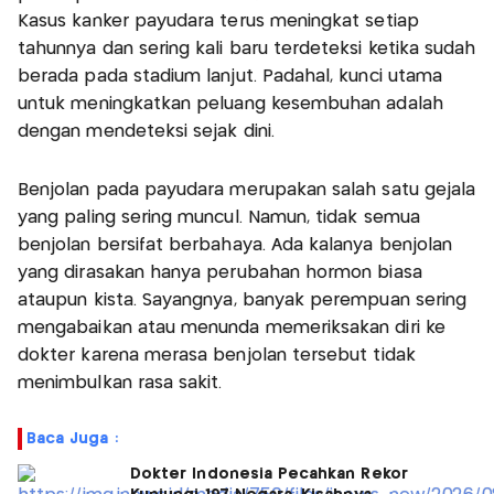
Kasus kanker payudara terus meningkat setiap
tahunnya dan sering kali baru terdeteksi ketika sudah
berada pada stadium lanjut. Padahal, kunci utama
untuk meningkatkan peluang kesembuhan adalah
dengan mendeteksi sejak dini.
Benjolan pada payudara merupakan salah satu gejala
yang paling sering muncul. Namun, tidak semua
benjolan bersifat berbahaya. Ada kalanya benjolan
yang dirasakan hanya perubahan hormon biasa
ataupun kista. Sayangnya, banyak perempuan sering
mengabaikan atau menunda memeriksakan diri ke
dokter karena merasa benjolan tersebut tidak
menimbulkan rasa sakit.
Baca Juga :
Dokter Indonesia Pecahkan Rekor