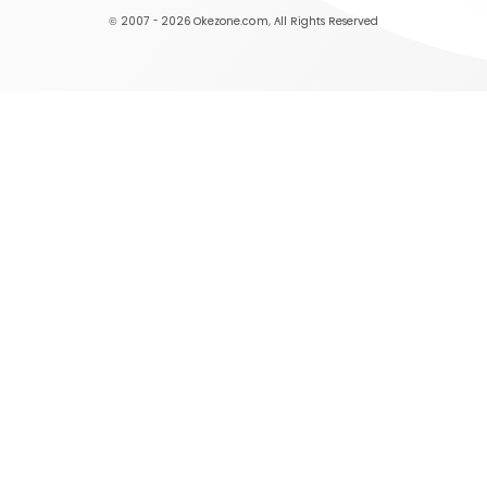
© 2007 - 2026
Okezone.com
, All Rights Reserved