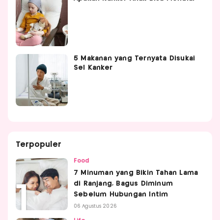
5 Makanan yang Ternyata Disukai
Sel Kanker
Terpopuler
Food
7 Minuman yang Bikin Tahan Lama
di Ranjang, Bagus Diminum
Sebelum Hubungan Intim
06 Agustus 2026