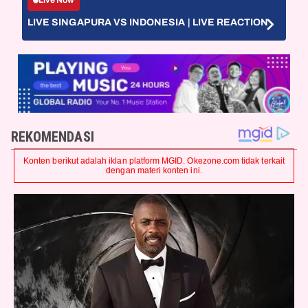
Live Now
LIVE SINGAPURA VS INDONESIA | LIVE REACTION