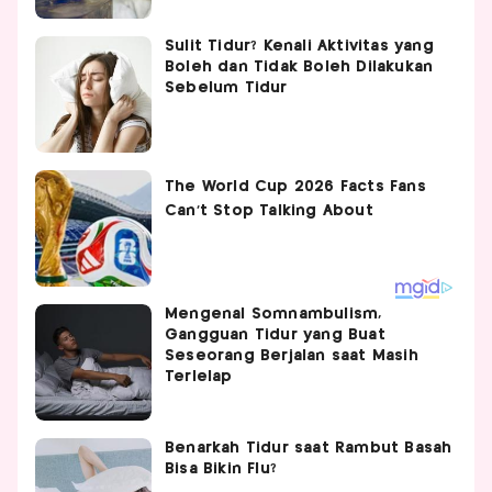
Sulit Tidur? Kenali Aktivitas yang
Boleh dan Tidak Boleh Dilakukan
Sebelum Tidur
Mengenal Somnambulism,
Gangguan Tidur yang Buat
Seseorang Berjalan saat Masih
Terlelap
Benarkah Tidur saat Rambut Basah
Bisa Bikin Flu?