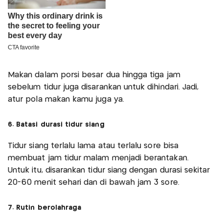
Makan dalam porsi besar dua hingga tiga jam
sebelum tidur juga disarankan untuk dihindari. Jadi,
atur pola makan kamu juga ya.
6. Batasi durasi tidur siang
Tidur siang terlalu lama atau terlalu sore bisa
membuat jam tidur malam menjadi berantakan.
Untuk itu, disarankan tidur siang dengan durasi sekitar
20-60 menit sehari dan di bawah jam 3 sore.
7. Rutin berolahraga