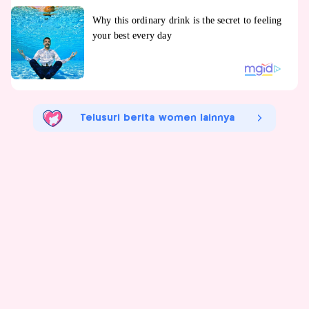
Telusuri berita women lainnya