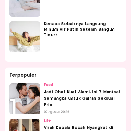
Kenapa Sebaiknya Langsung
Minum Air Putih Setelah Bangun
Tidur?
Terpopuler
Food
Jadi Obat Kuat Alami, Ini 7 Manfaat
Semangka untuk Gairah Seksual
Pria
07 Agustus 2026
Life
Viral! Kepala Bocah Nyangkut di