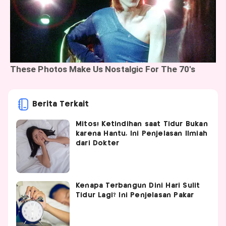
Berita Terkait
Mitos! Ketindihan saat Tidur Bukan
karena Hantu, Ini Penjelasan Ilmiah
dari Dokter
Kenapa Terbangun Dini Hari Sulit
Tidur Lagi? Ini Penjelasan Pakar