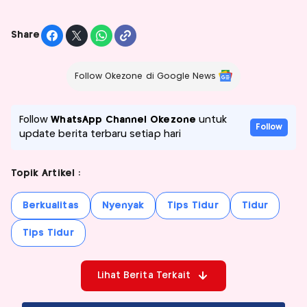
Share
Follow Okezone di Google News
Follow
WhatsApp Channel Okezone
untuk
Follow
update berita terbaru setiap hari
Topik Artikel :
Berkualitas
Nyenyak
Tips Tidur
Tidur
Tips Tidur
Lihat Berita Terkait