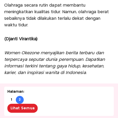
Olahraga secara rutin dapat membantu
meningkatkan kualitas tidur. Namun, olahraga berat
sebaiknya tidak dilakukan terlalu dekat dengan
waktu tidur.
(Djanti Virantika)
Women Okezone menyajikan berita terbaru dan
terpercaya seputar dunia perempuan. Dapatkan
informasi terkini tentang gaya hidup, kesehatan,
karier, dan inspirasi wanita di Indonesia.
Halaman:
1
2
Lihat Semua