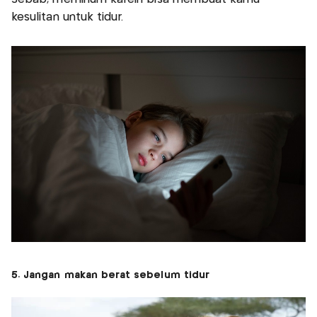
kesulitan untuk tidur.
5. Jangan makan berat sebelum tidur