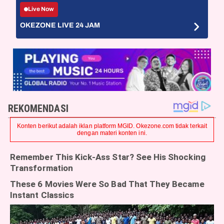
Live Now
OKEZONE LIVE 24 JAM