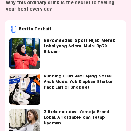
Berita Terkait
Rekomendasi Sport Hijab Merek
Lokal yang Adem, Mulai Rp70
Ribuan!
Running Club Jadi Ajang Sosial
Anak Muda, Yuk Siapkan Starter
Pack Lari di Shopee!
3 Rekomendasi Kemeja Brand
Lokal, Affordable dan Tetap
Nyaman