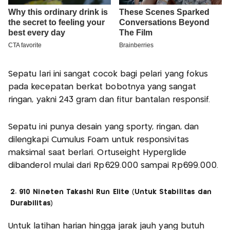
Sepatu lari ini sangat cocok bagi pelari yang fokus
pada kecepatan berkat bobotnya yang sangat
ringan, yakni 243 gram dan fitur bantalan responsif.
Sepatu ini punya desain yang sporty, ringan, dan
dilengkapi Cumulus Foam untuk responsivitas
maksimal saat berlari. Ortuseight Hyperglide
dibanderol mulai dari Rp629.000 sampai Rp699.000.
2. 910 Nineten Takashi Run Elite (Untuk Stabilitas dan
Durabilitas)
Untuk latihan harian hingga jarak jauh yang butuh