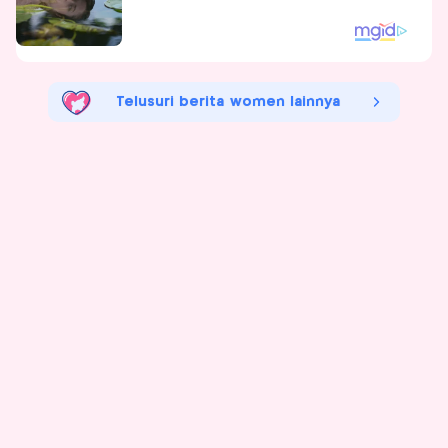
Telusuri berita women lainnya