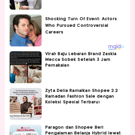
Viral! Baju Lebaran Brand Zaskia
Mecca Sobek Setelah 3 Jam
Pemakaian
Zyta Delia Ramaikan Shopee 2.2
Ramadan Fashion Sale dengan
Koleksi Spesial Terbaru!
Paragon dan Shopee Beri
Pengalaman Belanja Hybrid lewat