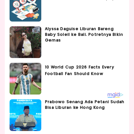
Alyssa Daguise Liburan Bareng
Baby Soleil ke Bali, Potretnya Bikin
Gemas
Prabowo Senang Ada Petani Sudah
Bisa Liburan ke Hong Kong