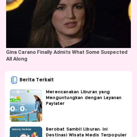
Berita Terkait
Merencanakan Liburan yang
Menguntungkan dengan Layanan
Paylater
Berobat Sambil Liburan, Ini
Destinasi Wisata Medis Terpopuler