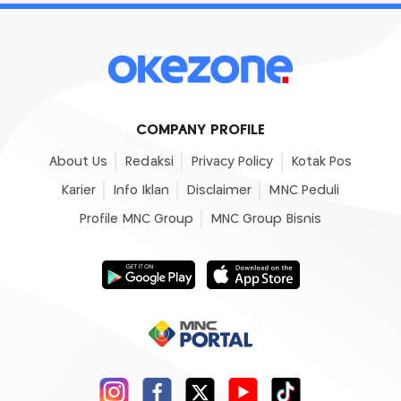
COMPANY PROFILE
About Us
Redaksi
Privacy Policy
Kotak Pos
Karier
Info Iklan
Disclaimer
MNC Peduli
Profile MNC Group
MNC Group Bisnis