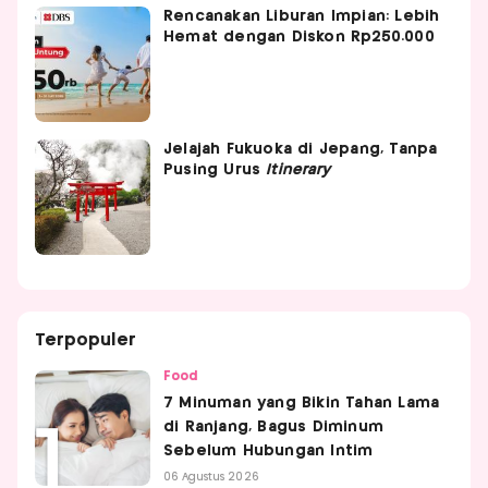
Rencanakan Liburan Impian: Lebih
Hemat dengan Diskon Rp250.000
Jelajah Fukuoka di Jepang, Tanpa
Pusing Urus
Itinerary
Terpopuler
Food
7 Minuman yang Bikin Tahan Lama
di Ranjang, Bagus Diminum
Sebelum Hubungan Intim
06 Agustus 2026