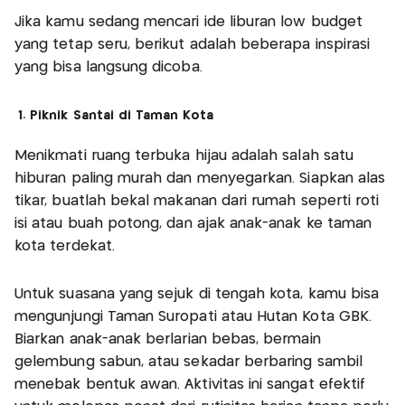
Jika kamu sedang mencari ide liburan low budget
yang tetap seru, berikut adalah beberapa inspirasi
yang bisa langsung dicoba.
1. Piknik Santai di Taman Kota
Menikmati ruang terbuka hijau adalah salah satu
hiburan paling murah dan menyegarkan. Siapkan alas
tikar, buatlah bekal makanan dari rumah seperti roti
isi atau buah potong, dan ajak anak-anak ke taman
kota terdekat.
Untuk suasana yang sejuk di tengah kota, kamu bisa
mengunjungi Taman Suropati atau Hutan Kota GBK.
Biarkan anak-anak berlarian bebas, bermain
gelembung sabun, atau sekadar berbaring sambil
menebak bentuk awan. Aktivitas ini sangat efektif