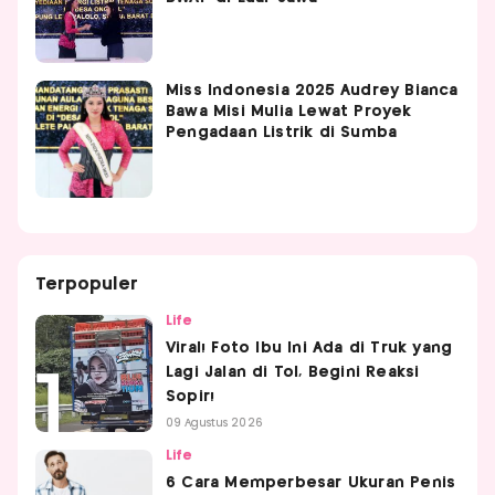
Miss Indonesia 2025 Audrey Bianca
Bawa Misi Mulia Lewat Proyek
Pengadaan Listrik di Sumba
Terpopuler
Life
Viral! Foto Ibu Ini Ada di Truk yang
Lagi Jalan di Tol, Begini Reaksi
Sopir!
09 Agustus 2026
Life
6 Cara Memperbesar Ukuran Penis