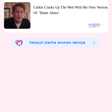
Telusuri berita women lainnya