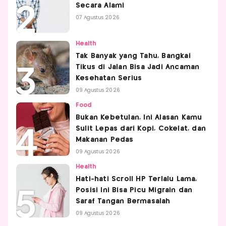
Secara Alami
07 Agustus 2026
Health
Tak Banyak yang Tahu, Bangkai
Tikus di Jalan Bisa Jadi Ancaman
Kesehatan Serius
09 Agustus 2026
Food
Bukan Kebetulan, Ini Alasan Kamu
Sulit Lepas dari Kopi, Cokelat, dan
Makanan Pedas
09 Agustus 2026
Health
Hati-hati Scroll HP Terlalu Lama,
Posisi Ini Bisa Picu Migrain dan
Saraf Tangan Bermasalah
09 Agustus 2026