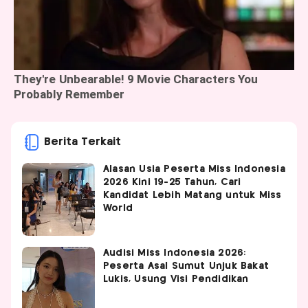
Berita Terkait
Alasan Usia Peserta Miss Indonesia
2026 Kini 19-25 Tahun, Cari
Kandidat Lebih Matang untuk Miss
World
Audisi Miss Indonesia 2026:
Peserta Asal Sumut Unjuk Bakat
Lukis, Usung Visi Pendidikan