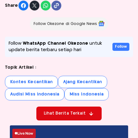
Share
Follow Okezone di Google News
Follow
WhatsApp Channel Okezone
untuk
Follow
update berita terbaru setiap hari
Topik Artikel :
Kontes Kecantikan
Ajang Kecantikan
Audisi Miss Indonesia
Miss Indonesia
Lihat Berita Terkait
Live Now