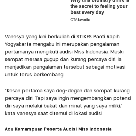
Vanesya yang kini berkuliah di STIKES Panti Rapih
Yogyakarta mengaku ini merupakan pengalaman
pertamanya mengikuti audisi Miss Indonesia. Meski
sempat merasa gugup dan kurang percaya diri, ia
menjadikan pengalaman tersebut sebagai motivasi
untuk terus berkembang.
“Kesan pertama saya deg-degan dan sempat kurang
percaya diri. Tapi saya ingin mengembangkan potensi
diri saya melalui bakat dan minat yang saya miliki,”
kata Vanesya saat ditemui di lokasi audisi.
Adu Kemampuan Peserta Audisi Miss Indonesia