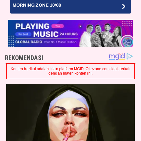
MORNING ZONE 10/08