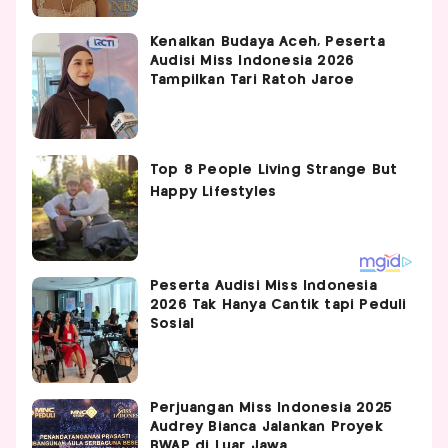
Kenalkan Budaya Aceh, Peserta
Audisi Miss Indonesia 2026
Tampilkan Tari Ratoh Jaroe
Peserta Audisi Miss Indonesia
2026 Tak Hanya Cantik tapi Peduli
Sosial
Perjuangan Miss Indonesia 2025
Audrey Bianca Jalankan Proyek
BWAP di Luar Jawa