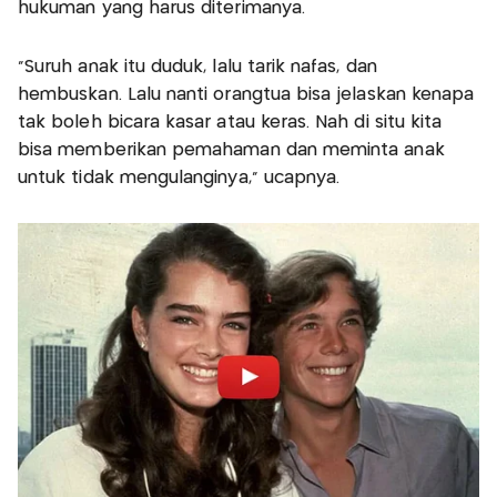
hukuman yang harus diterimanya.
“Suruh anak itu duduk, lalu tarik nafas, dan
hembuskan. Lalu nanti orangtua bisa jelaskan kenapa
tak boleh bicara kasar atau keras. Nah di situ kita
bisa memberikan pemahaman dan meminta anak
untuk tidak mengulanginya,” ucapnya.