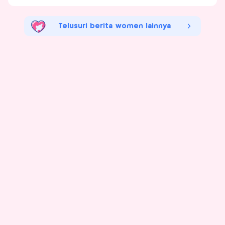
Telusuri berita women lainnya