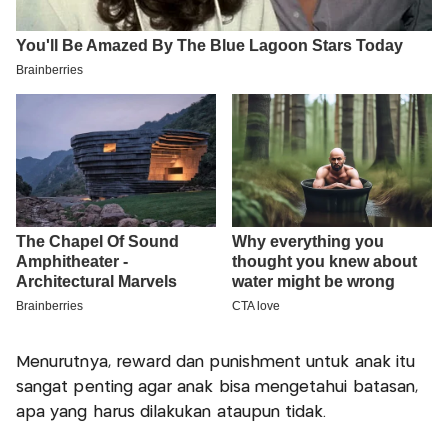
Menurutnya, reward dan punishment untuk anak itu
sangat penting agar anak bisa mengetahui batasan,
apa yang harus dilakukan ataupun tidak.