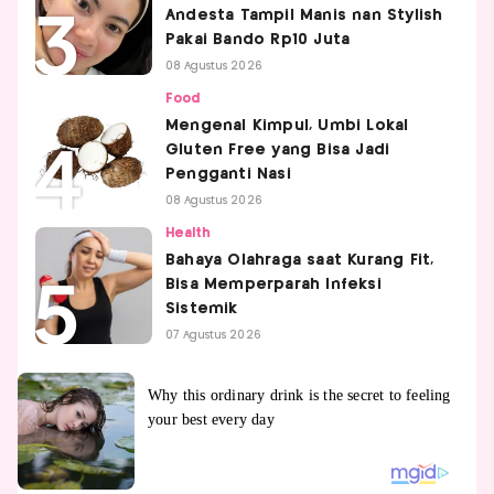
Andesta Tampil Manis nan Stylish
Pakai Bando Rp10 Juta
08 Agustus 2026
Food
Mengenal Kimpul, Umbi Lokal
Gluten Free yang Bisa Jadi
Pengganti Nasi
08 Agustus 2026
Health
Bahaya Olahraga saat Kurang Fit,
Bisa Memperparah Infeksi
Sistemik
07 Agustus 2026