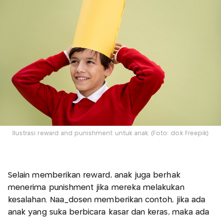
Ilustrasi reward and punishment untuk anak. (Foto: dok Freepik)
Selain memberikan reward, anak juga berhak
menerima punishment jika mereka melakukan
kesalahan. Naa_dosen memberikan contoh, jika ada
anak yang suka berbicara kasar dan keras, maka ada