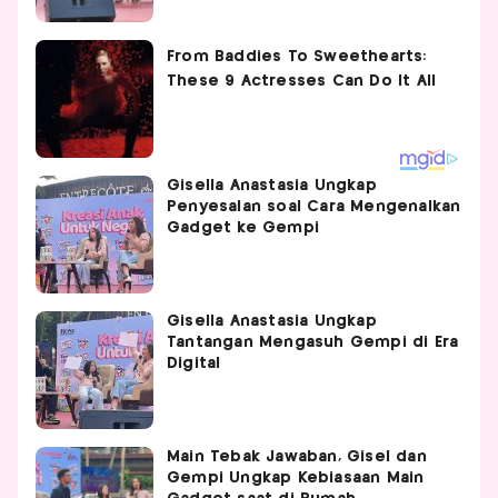
Gisella Anastasia Ungkap
Penyesalan soal Cara Mengenalkan
Gadget ke Gempi
Gisella Anastasia Ungkap
Tantangan Mengasuh Gempi di Era
Digital
Main Tebak Jawaban, Gisel dan
Gempi Ungkap Kebiasaan Main