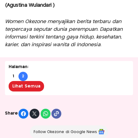
(Agustina Wulandari )
Women Okezone menyajikan berita terbaru dan
terpercaya seputar dunia perempuan. Dapatkan
informasi terkini tentang gaya hidup, kesehatan,
karier, dan inspirasi wanita di Indonesia.
Halaman:
1
2
Lihat Semua
Share
Follow Okezone di Google News