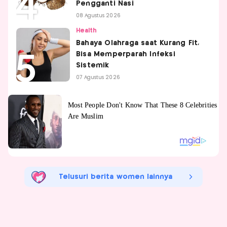
Pengganti Nasi
08 Agustus 2026
Health
Bahaya Olahraga saat Kurang Fit,
Bisa Memperparah Infeksi
Sistemik
07 Agustus 2026
Telusuri berita women lainnya