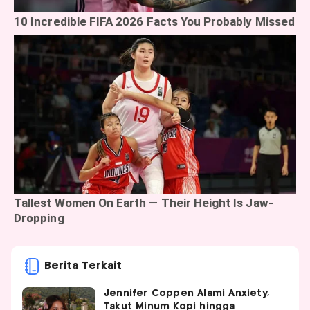
Berita Terkait
Jennifer Coppen Alami Anxiety,
Takut Minum Kopi hingga