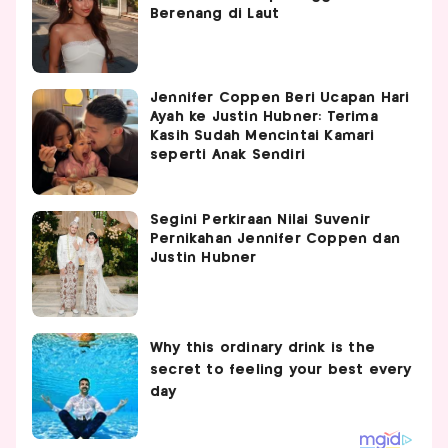
Berenang di Laut
Jennifer Coppen Beri Ucapan Hari
Ayah ke Justin Hubner: Terima
Kasih Sudah Mencintai Kamari
seperti Anak Sendiri
Segini Perkiraan Nilai Suvenir
Pernikahan Jennifer Coppen dan
Justin Hubner