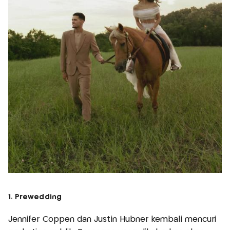
1. Prewedding
Jennifer Coppen dan Justin Hubner kembali mencuri