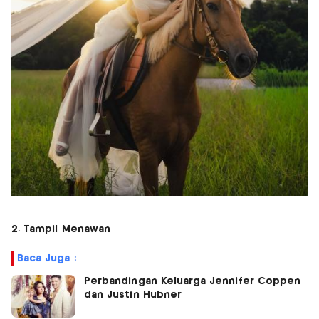
2. Tampil Menawan
Baca Juga :
Perbandingan Keluarga Jennifer Coppen
dan Justin Hubner