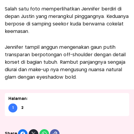
Salah satu foto memperlihatkan Jennifer berdiri di
depan Justin yang merangkul pinggangnya. Keduanya
berpose di samping seekor kuda berwarna cokelat
keemasan.
Jennifer tampil anggun mengenakan gaun putih
transparan berpotongan off-shoulder dengan detail
korset di bagian tubuh. Rambut panjangnya sengaja
diurai dan make-up nya mengusung nuansa natural
glam dengan eyeshadow bold.
Halaman:
1
2
Share