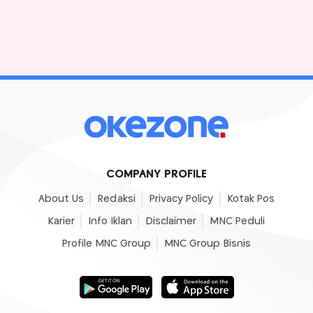
COMPANY PROFILE
About Us
Redaksi
Privacy Policy
Kotak Pos
Karier
Info Iklan
Disclaimer
MNC Peduli
Profile MNC Group
MNC Group Bisnis