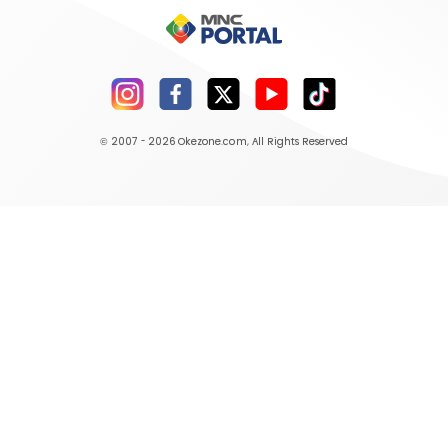
© 2007 - 2026
Okezone.com
, All Rights Reserved