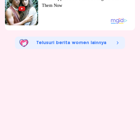
Telusuri berita women lainnya