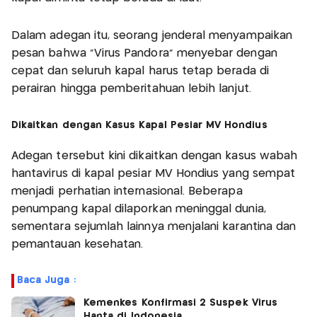
Dalam adegan itu, seorang jenderal menyampaikan
pesan bahwa “Virus Pandora” menyebar dengan
cepat dan seluruh kapal harus tetap berada di
perairan hingga pemberitahuan lebih lanjut.
Dikaitkan dengan Kasus Kapal Pesiar MV Hondius
Adegan tersebut kini dikaitkan dengan kasus wabah
hantavirus di kapal pesiar MV Hondius yang sempat
menjadi perhatian internasional. Beberapa
penumpang kapal dilaporkan meninggal dunia,
sementara sejumlah lainnya menjalani karantina dan
pemantauan kesehatan.
Baca Juga :
Kemenkes Konfirmasi 2 Suspek Virus
Hanta di Indonesia