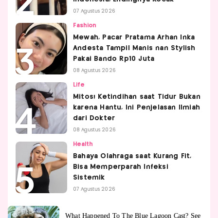
07 Agustus 2026
Fashion
Mewah, Pacar Pratama Arhan Inka
Andesta Tampil Manis nan Stylish
Pakai Bando Rp10 Juta
08 Agustus 2026
Life
Mitos! Ketindihan saat Tidur Bukan
karena Hantu, Ini Penjelasan Ilmiah
dari Dokter
08 Agustus 2026
Health
Bahaya Olahraga saat Kurang Fit,
Bisa Memperparah Infeksi
Sistemik
07 Agustus 2026