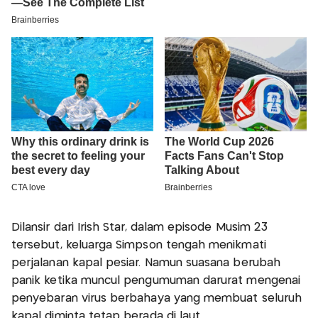
Dilansir dari Irish Star, dalam episode Musim 23
tersebut, keluarga Simpson tengah menikmati
perjalanan kapal pesiar. Namun suasana berubah
panik ketika muncul pengumuman darurat mengenai
penyebaran virus berbahaya yang membuat seluruh
kapal diminta tetap berada di laut.