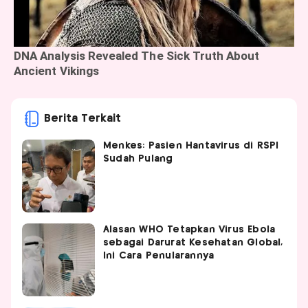
Berita Terkait
Menkes: Pasien Hantavirus di RSPI
Sudah Pulang
Alasan WHO Tetapkan Virus Ebola
sebagai Darurat Kesehatan Global,
Ini Cara Penularannya