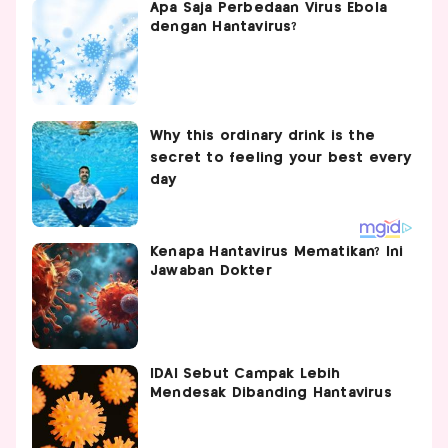
Apa Saja Perbedaan Virus Ebola
dengan Hantavirus?
Kenapa Hantavirus Mematikan? Ini
Jawaban Dokter
IDAI Sebut Campak Lebih
Mendesak Dibanding Hantavirus