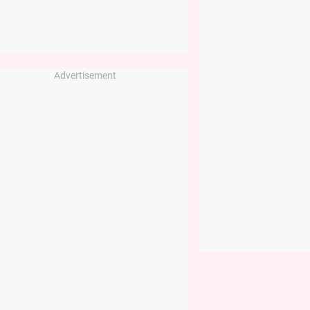
Advertisement