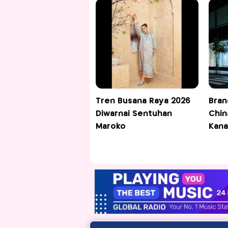
Tren Busana Raya 2026
Bran
Diwarnai Sentuhan
Chin
Maroko
Kana