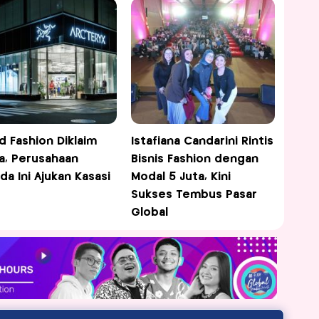
d Fashion Diklaim
Istafiana Candarini Rintis
a, Perusahaan
Bisnis Fashion dengan
da Ini Ajukan Kasasi
Modal 5 Juta, Kini
Sukses Tembus Pasar
Global