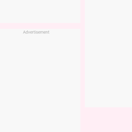
Advertisement