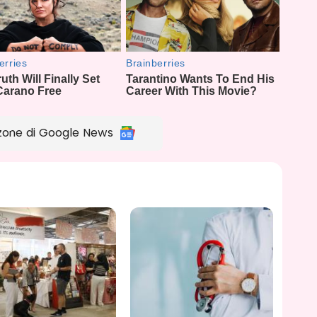
zone di Google News