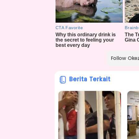
Follow Oke
Berita Terkait