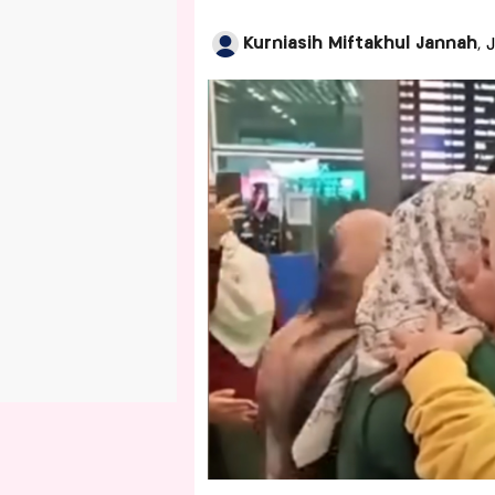
Kurniasih Miftakhul Jannah
, 