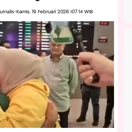
Jurnalis-Kamis, 19 Februari 2026 |07:14 WIB