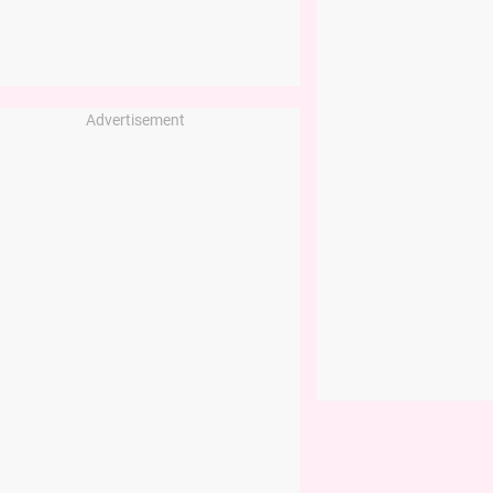
Advertisement