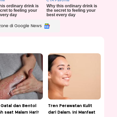
zone di Google News
t Gatal dan Bentol
Tren Perawatan Kulit
h saat Malam Hari?
dari Dalam, Ini Manfaat