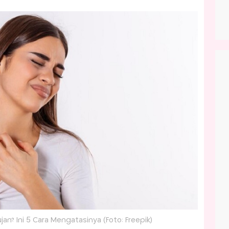
ujan? Ini 5 Cara Mengatasinya (Foto: Freepik)