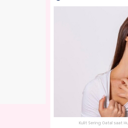
Kulit Sering Gatal saat H