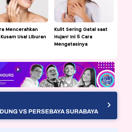
ra Mencerahkan
Kulit Sering Gatal saat
t Kusam Usai Liburan
Hujan? Ini 5 Cara
Mengatasinya
ANDUNG VS PERSEBAYA SURABAYA