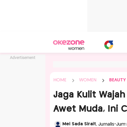
Advertisement
HOME
WOMEN
BEAUTY
Jaga Kulit Wajah 
Awet Muda, Ini 
Mei Sada Sirait
, Jurnalis-Jum