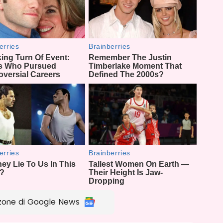
zone di Google News