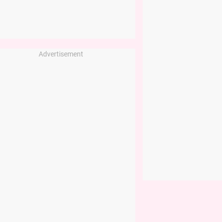
Advertisement