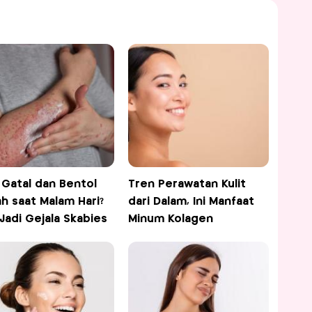
t Gatal dan Bentol
Tren Perawatan Kulit
h saat Malam Hari?
dari Dalam, Ini Manfaat
 Jadi Gejala Skabies
Minum Kolagen