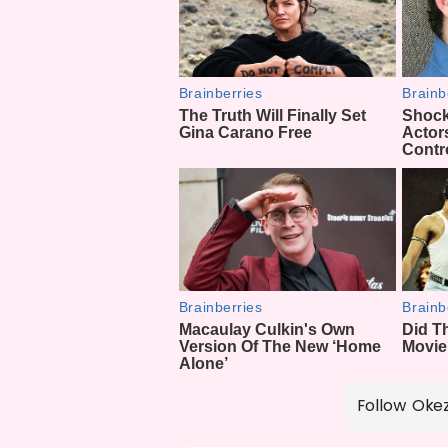
Follow Oke