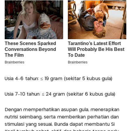
Usia 4–6 tahun: ≤ 19 gram (sekitar 5 kubus gula)
Usia 7–10 tahun: ≤ 24 gram (sekitar 6 kubus gula)
Dengan memperhatikan asupan gula, menerapkan
nutrisi seimbang, serta memberikan perhatian dan
stimulasi yang sesuai, Bunda dapat membantu Si