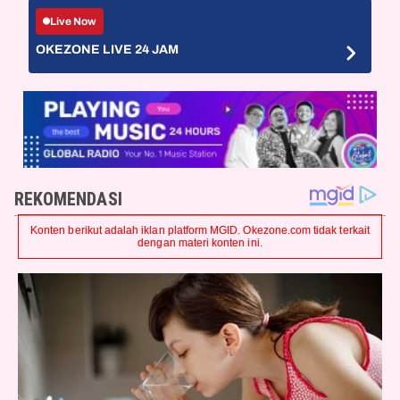
Live Now
OKEZONE LIVE 24 JAM