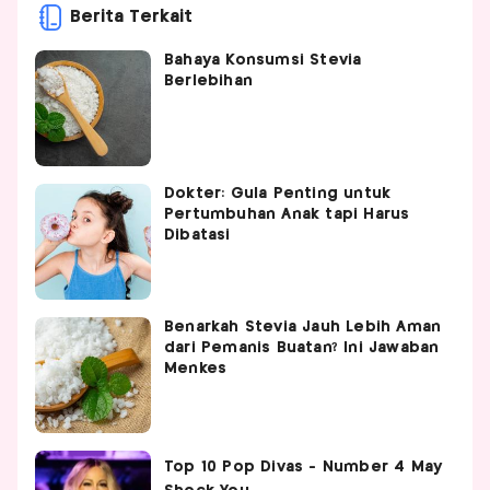
Berita Terkait
Bahaya Konsumsi Stevia
Berlebihan
Dokter: Gula Penting untuk
Pertumbuhan Anak tapi Harus
Dibatasi
Benarkah Stevia Jauh Lebih Aman
dari Pemanis Buatan? Ini Jawaban
Menkes