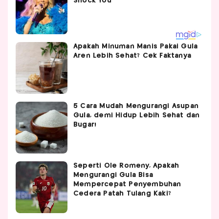
Apakah Minuman Manis Pakai Gula
Aren Lebih Sehat? Cek Faktanya
5 Cara Mudah Mengurangi Asupan
Gula, demi Hidup Lebih Sehat dan
Bugar!
Seperti Ole Romeny, Apakah
Mengurangi Gula Bisa
Mempercepat Penyembuhan
Cedera Patah Tulang Kaki?