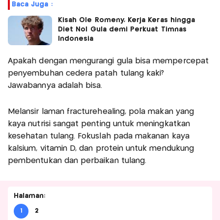
Baca Juga :
Kisah Ole Romeny, Kerja Keras hingga
Diet Nol Gula demi Perkuat Timnas
Indonesia
Apakah dengan mengurangi gula bisa mempercepat
penyembuhan cedera patah tulang kaki?
Jawabannya adalah bisa.
Melansir laman fracturehealing, pola makan yang
kaya nutrisi sangat penting untuk meningkatkan
kesehatan tulang. Fokuslah pada makanan kaya
kalsium, vitamin D, dan protein untuk mendukung
pembentukan dan perbaikan tulang.
Halaman:
1
2