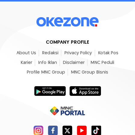
COMPANY PROFILE
About Us
Redaksi
Privacy Policy
Kotak Pos
Karier
Info Iklan
Disclaimer
MNC Peduli
Profile MNC Group
MNC Group Bisnis