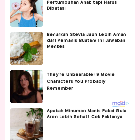
Pertumbuhan Anak tapi Harus
Dibatasi
Benarkah Stevia Jauh Lebih Aman
dari Pemanis Buatan? Ini Jawaban
Menkes
Apakah Minuman Manis Pakai Gula
Aren Lebih Sehat? Cek Faktanya