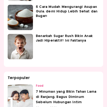
5 Cara Mudah Mengurangi Asupan
Gula, demi Hidup Lebih Sehat dan
Bugar!
Benarkah Sugar Rush Bikin Anak
Jadi Hiperaktif? Ini Faktanya
Terpopuler
Food
7 Minuman yang Bikin Tahan Lama
di Ranjang, Bagus Diminum
Sebelum Hubungan Intim