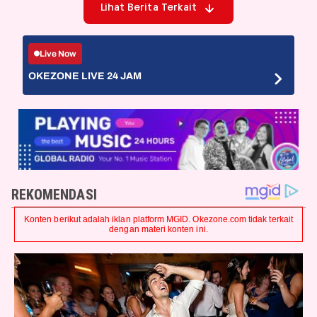
Lihat Berita Terkait
Live Now
OKEZONE LIVE 24 JAM