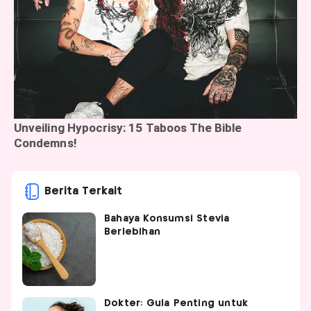
Berita Terkait
Bahaya Konsumsi Stevia
Berlebihan
Dokter: Gula Penting untuk