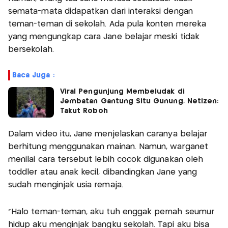
semata-mata didapatkan dari interaksi dengan
teman-teman di sekolah. Ada pula konten mereka
yang mengungkap cara Jane belajar meski tidak
bersekolah.
Baca Juga :
Viral Pengunjung Membeludak di
Jembatan Gantung Situ Gunung, Netizen:
Takut Roboh
Dalam video itu, Jane menjelaskan caranya belajar
berhitung menggunakan mainan. Namun, warganet
menilai cara tersebut lebih cocok digunakan oleh
toddler atau anak kecil, dibandingkan Jane yang
sudah menginjak usia remaja.
“Halo teman-teman, aku tuh enggak pernah seumur
hidup aku menginjak bangku sekolah. Tapi aku bisa