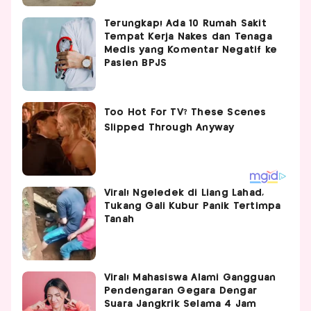
Terungkap! Ada 10 Rumah Sakit
Tempat Kerja Nakes dan Tenaga
Medis yang Komentar Negatif ke
Pasien BPJS
Viral! Ngeledek di Liang Lahad,
Tukang Gali Kubur Panik Tertimpa
Tanah
Viral! Mahasiswa Alami Gangguan
Pendengaran Gegara Dengar
Suara Jangkrik Selama 4 Jam