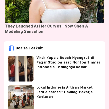
Berita Terkait
Viral! Kepala Bocah Nyangkut di
Pagar Stadion saat Nonton Timnas
Indonesia, Endingnya Kocak
Lokal Indonesia Artisan Market
Jadi Alternatif Healing Pekerja
Kantoran