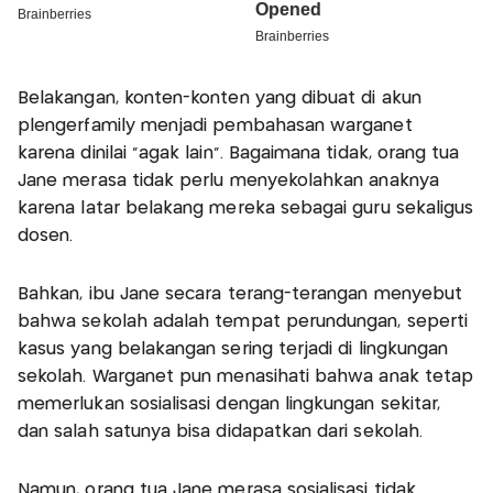
Belakangan, konten-konten yang dibuat di akun
plengerfamily menjadi pembahasan warganet
karena dinilai “agak lain”. Bagaimana tidak, orang tua
Jane merasa tidak perlu menyekolahkan anaknya
karena latar belakang mereka sebagai guru sekaligus
dosen.
Bahkan, ibu Jane secara terang-terangan menyebut
bahwa sekolah adalah tempat perundungan, seperti
kasus yang belakangan sering terjadi di lingkungan
sekolah. Warganet pun menasihati bahwa anak tetap
memerlukan sosialisasi dengan lingkungan sekitar,
dan salah satunya bisa didapatkan dari sekolah.
Namun, orang tua Jane merasa sosialisasi tidak