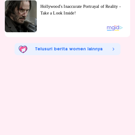
Telusuri berita women lainnya