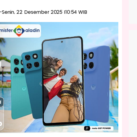
is-Senin, 22 Desember 2025 |10:54 WIB