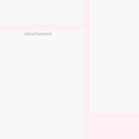
Advertisement