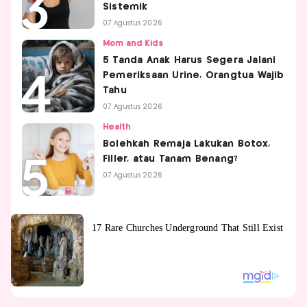
Sistemik
07 Agustus 2026
Mom and Kids
5 Tanda Anak Harus Segera Jalani
Pemeriksaan Urine, Orangtua Wajib
Tahu
07 Agustus 2026
Health
Bolehkah Remaja Lakukan Botox,
Filler, atau Tanam Benang?
07 Agustus 2026