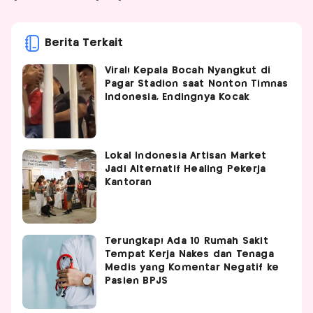
Berita Terkait
Viral! Kepala Bocah Nyangkut di
Pagar Stadion saat Nonton Timnas
Indonesia, Endingnya Kocak
Lokal Indonesia Artisan Market
Jadi Alternatif Healing Pekerja
Kantoran
Terungkap! Ada 10 Rumah Sakit
Tempat Kerja Nakes dan Tenaga
Medis yang Komentar Negatif ke
Pasien BPJS