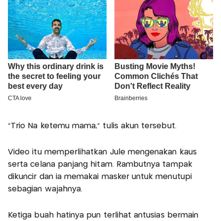
“Trio Na ketemu mama,” tulis akun tersebut.
Video itu memperlihatkan Jule mengenakan kaus
serta celana panjang hitam. Rambutnya tampak
dikuncir dan ia memakai masker untuk menutupi
sebagian wajahnya.
Ketiga buah hatinya pun terlihat antusias bermain