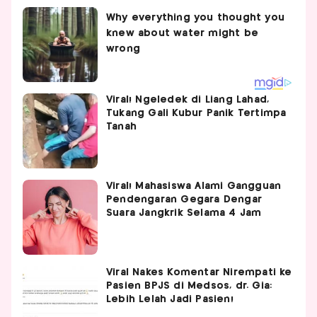
Viral! Ngeledek di Liang Lahad,
Tukang Gali Kubur Panik Tertimpa
Tanah
Viral! Mahasiswa Alami Gangguan
Pendengaran Gegara Dengar
Suara Jangkrik Selama 4 Jam
Viral Nakes Komentar Nirempati ke
Pasien BPJS di Medsos, dr. Gia:
Lebih Lelah Jadi Pasien!