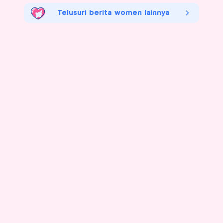
Telusuri berita women lainnya