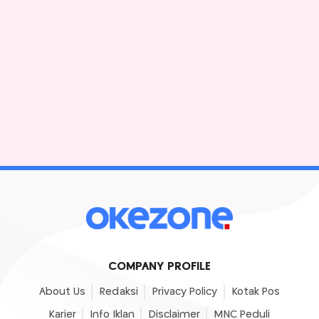
COMPANY PROFILE
About Us
Redaksi
Privacy Policy
Kotak Pos
Karier
Info Iklan
Disclaimer
MNC Peduli