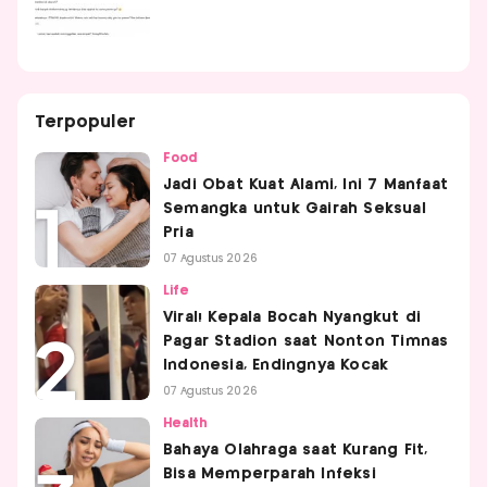
Terpopuler
Food
Jadi Obat Kuat Alami, Ini 7 Manfaat
Semangka untuk Gairah Seksual
Pria
07 Agustus 2026
Life
Viral! Kepala Bocah Nyangkut di
Pagar Stadion saat Nonton Timnas
Indonesia, Endingnya Kocak
07 Agustus 2026
Health
Bahaya Olahraga saat Kurang Fit,
Bisa Memperparah Infeksi