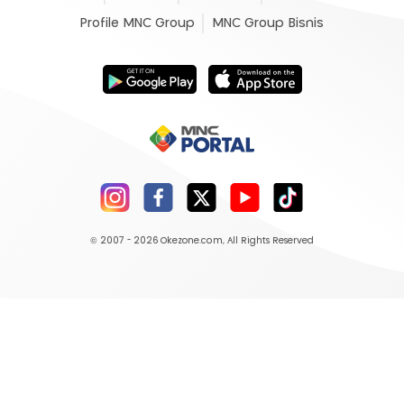
Profile MNC Group
MNC Group Bisnis
© 2007 - 2026
Okezone.com
, All Rights Reserved