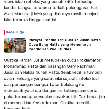
menuliskan refleksi yang penuh kritik terhadap
kondisi bangsa, terutama terkait pelanggaran Hak
Asasi Manusia (HAM) yang dinilainya masih menjadi
luka terbuka hingga saat ini.
Baca Juga :
Riwayat Pendidikan Gustika Jusuf Hatta,
Cucu Bung Hatta yang Menempuh
Pendidikan War Studies
Gustika Fardani Jusuf merupakan cucu Proklamator
Mohammad Hatta dari pasangan Gary Rachman
Jusuf dan Halida Nuriah Hatta. Sejak kecil, ia tumbuh
dalam keluarga yang sarat nilai sejarah, intelektual,
dan perjuangan bangsa. Latar belakang itu
membuatnya akrab dengan isu kebangsaan serta
peka terhadap persoalan sosial-politik. Tak heran jika
di momen Hari Kemerdekaan, Gustika memilih