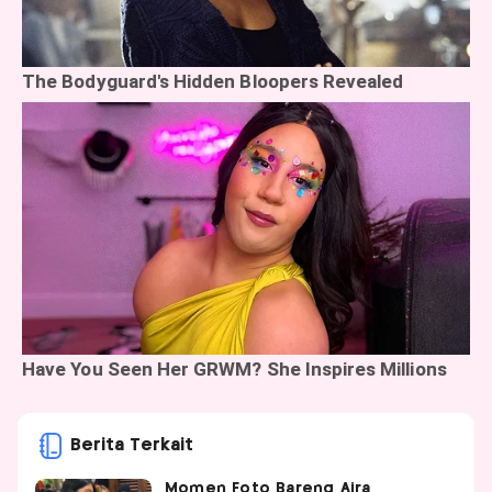
Berita Terkait
Momen Foto Bareng Aira