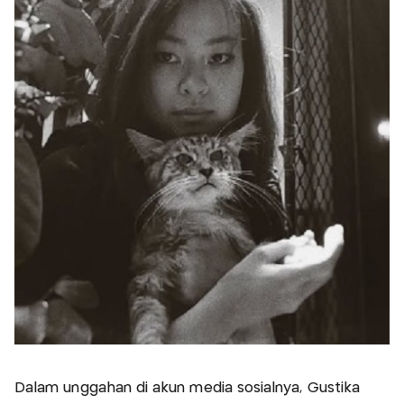
Dalam unggahan di akun media sosialnya, Gustika