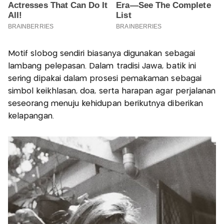
Motif slobog sendiri biasanya digunakan sebagai
lambang pelepasan. Dalam tradisi Jawa, batik ini
sering dipakai dalam prosesi pemakaman sebagai
simbol keikhlasan, doa, serta harapan agar perjalanan
seseorang menuju kehidupan berikutnya diberikan
kelapangan.