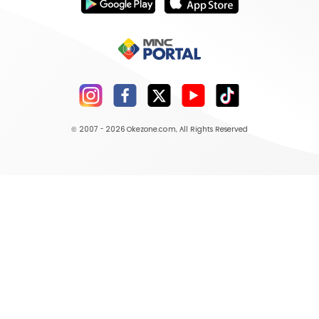
© 2007 - 2026
Okezone.com
, All Rights Reserved