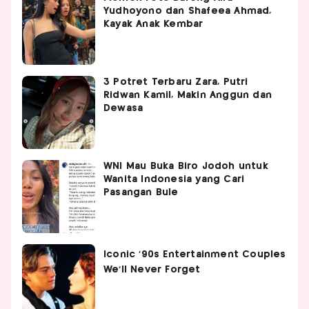
Yudhoyono dan Shafeea Ahmad,
Kayak Anak Kembar
3 Potret Terbaru Zara, Putri
Ridwan Kamil, Makin Anggun dan
Dewasa
WNI Mau Buka Biro Jodoh untuk
Wanita Indonesia yang Cari
Pasangan Bule