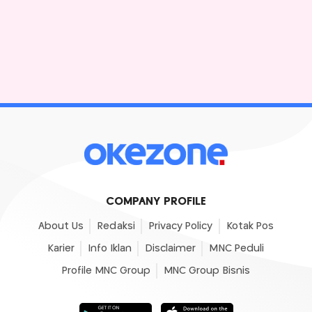
COMPANY PROFILE
About Us
Redaksi
Privacy Policy
Kotak Pos
Karier
Info Iklan
Disclaimer
MNC Peduli
Profile MNC Group
MNC Group Bisnis