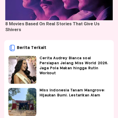
Berita Terkait
Cerita Audrey Bianca soal
Persiapan Jelang Miss World 2026,
Jaga Pola Makan hingga Rutin
Workout
Miss Indonesia Tanam Mangrove:
Hijaukan Bumi, Lestarikan Alam