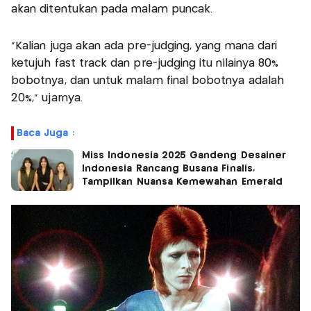
akan ditentukan pada malam puncak.
“Kalian juga akan ada pre-judging, yang mana dari
ketujuh fast track dan pre-judging itu nilainya 80%
bobotnya, dan untuk malam final bobotnya adalah
20%,” ujarnya.
Baca Juga :
Miss Indonesia 2025 Gandeng Desainer
Indonesia Rancang Busana Finalis,
Tampilkan Nuansa Kemewahan Emerald