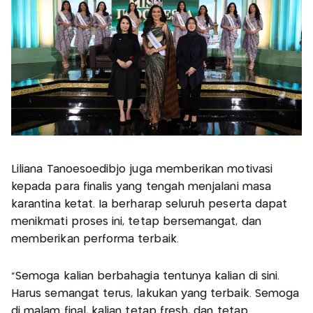
Liliana Tanoesoedibjo juga memberikan motivasi
kepada para finalis yang tengah menjalani masa
karantina ketat. Ia berharap seluruh peserta dapat
menikmati proses ini, tetap bersemangat, dan
memberikan performa terbaik.
”Semoga kalian berbahagia tentunya kalian di sini.
Harus semangat terus, lakukan yang terbaik. Semoga
di malam final, kalian tetap fresh, dan tetap