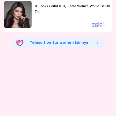
Telusuri berita women lainnya