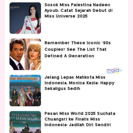
Sosok Miss Palestina Nadeen
Ayoub, Catat Sejarah Debut di
Miss Universe 2025
Jelang Lepas Mahkota Miss
Indonesia, Monica Kezia: Happy
Sekaligus Sedih
Pesan Miss World 2025 Suchata
Chuangsri ke Finalis Miss
Indonesia: Jadilah Diri Sendiri