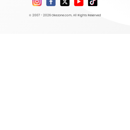
© 2007 - 2026
Okezone.com
, All Rights Reserved