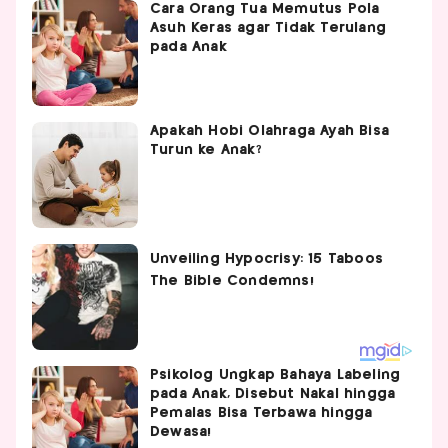
Cara Orang Tua Memutus Pola
Asuh Keras agar Tidak Terulang
pada Anak
Apakah Hobi Olahraga Ayah Bisa
Turun ke Anak?
Psikolog Ungkap Bahaya Labeling
pada Anak, Disebut Nakal hingga
Pemalas Bisa Terbawa hingga
Dewasa!