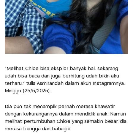
"Melihat Chloe bisa eksplor banyak hal, sekarang
udah bisa baca dan juga berhitung udah bikin aku
terharu," tulis Asmirandah dalam akun Instagramnya,
Minggu (25/5/2025).
Dia pun tak menampik pernah merasa khawatir
dengan kekurangannya dalam mendidik anak. Namun
melihat pertumbuhan Chloe yang semakin besar, dia
merasa bangga dan bahagia.