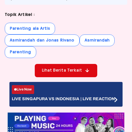
Topik Artikel :
Parenting ala Artis
Asmirandah dan Jonas Rivano
Asmirandah
Parenting
Lihat Berita Terkait
Live Now
LIVE SINGAPURA VS INDONESIA | LIVE REACTION