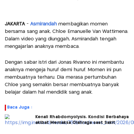
JAKARTA
-
Asmirandah
membagikan momen
bersama sang anak, Chloe Emanuelle Van Wattimena.
Dalam video yang diunggah, Asmirandah tengah
mengajarlan anaknya membaca.
Dengan sabar istri dari Jonas Rivanno ini membantu
anaknya mengeja huruf demi huruf. Momen ini pun
membuatnya terharu. Dia merasa pertumbuhan
Chloe yang semakin bersar membuatnya banyak
belajar dalam hal mendidik sang anak.
Baca Juga :
Kenali Rhabdomyolysis, Kondisi Berbahaya
akibat Memaksa Olahraga saat Sakit