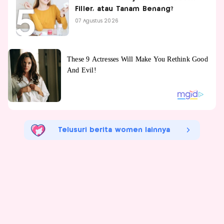
Filler, atau Tanam Benang?
07 Agustus 2026
Telusuri berita women lainnya