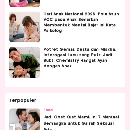
Hari Anak Nasional 2026, Pola Asuh
VOC pada Anak Benarkah
Membentuk Mental Baja? Ini Kata
Psikolog
Potret Gemas Desta dan Miskha,
Interogasi Lucu sang Putri Jadi
Bukti Chemistry Hangat Ayah
dengan Anak
Terpopuler
Food
Jadi Obat Kuat Alami, Ini 7 Manfaat
Semangka untuk Gairah Seksual
Pria