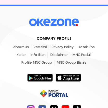
COMPANY PROFILE
About Us
Redaksi
Privacy Policy
Kotak Pos
Karier
Info Iklan
Disclaimer
MNC Peduli
Profile MNC Group
MNC Group Bisnis