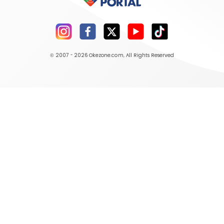
© 2007 - 2026
Okezone.com
, All Rights Reserved