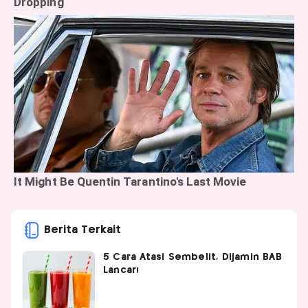
Berita Terkait
5 Cara Atasi Sembelit, Dijamin BAB
Lancar!