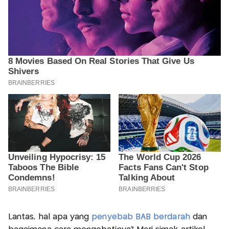
Lantas, hal apa yang
penyebab BAB berdarah
dan