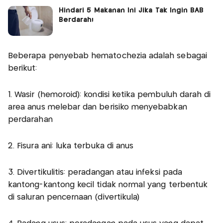
Hindari 5 Makanan Ini Jika Tak Ingin BAB
Berdarah!
Beberapa penyebab hematochezia adalah sebagai
berikut:
1. Wasir (hemoroid): kondisi ketika pembuluh darah di
area anus melebar dan berisiko menyebabkan
perdarahan
2. Fisura ani: luka terbuka di anus
3. Divertikulitis: peradangan atau infeksi pada
kantong-kantong kecil tidak normal yang terbentuk
di saluran pencernaan (divertikula)