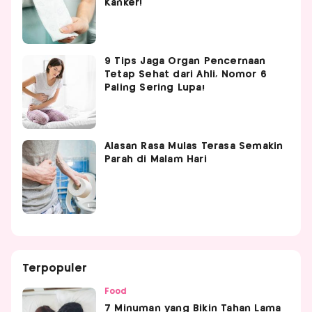
Kanker!
9 Tips Jaga Organ Pencernaan
Tetap Sehat dari Ahli, Nomor 6
Paling Sering Lupa!
Alasan Rasa Mulas Terasa Semakin
Parah di Malam Hari
Terpopuler
Food
7 Minuman yang Bikin Tahan Lama