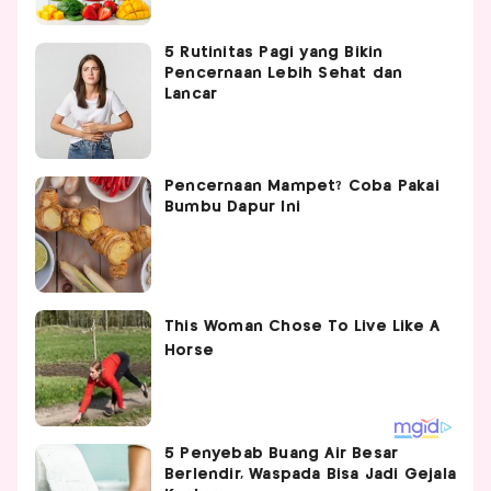
5 Rutinitas Pagi yang Bikin
Pencernaan Lebih Sehat dan
Lancar
Pencernaan Mampet? Coba Pakai
Bumbu Dapur Ini
5 Penyebab Buang Air Besar
Berlendir, Waspada Bisa Jadi Gejala