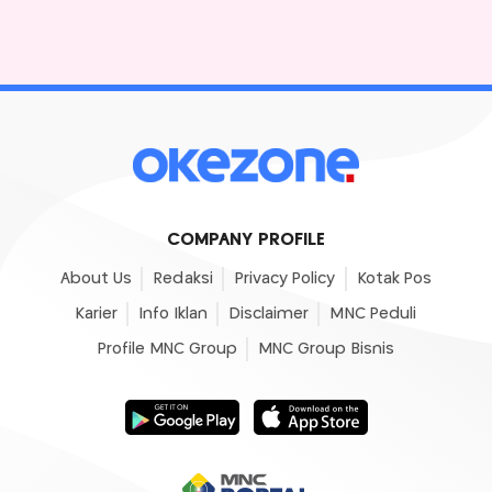
COMPANY PROFILE
About Us
Redaksi
Privacy Policy
Kotak Pos
Karier
Info Iklan
Disclaimer
MNC Peduli
Profile MNC Group
MNC Group Bisnis