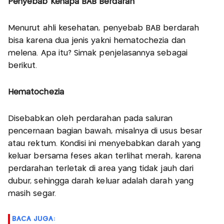
Penyebab Kenapa BAB Berdarah
Menurut ahli kesehatan, penyebab BAB berdarah
bisa karena dua jenis yakni hematochezia dan
melena. Apa itu? Simak penjelasannya sebagai
berikut.
Hematochezia
Disebabkan oleh perdarahan pada saluran
pencernaan bagian bawah, misalnya di usus besar
atau rektum. Kondisi ini menyebabkan darah yang
keluar bersama feses akan terlihat merah, karena
perdarahan terletak di area yang tidak jauh dari
dubur, sehingga darah keluar adalah darah yang
masih segar.
BACA JUGA: