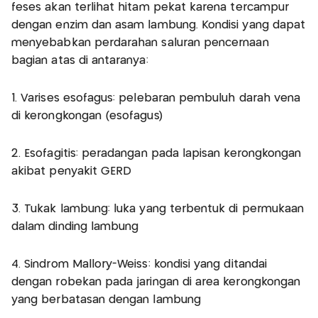
feses akan terlihat hitam pekat karena tercampur
dengan enzim dan asam lambung. Kondisi yang dapat
menyebabkan perdarahan saluran pencernaan
bagian atas di antaranya:
1. Varises esofagus: pelebaran pembuluh darah vena
di kerongkongan (esofagus)
2. Esofagitis: peradangan pada lapisan kerongkongan
akibat penyakit GERD
3. Tukak lambung: luka yang terbentuk di permukaan
dalam dinding lambung
4. Sindrom Mallory-Weiss: kondisi yang ditandai
dengan robekan pada jaringan di area kerongkongan
yang berbatasan dengan lambung