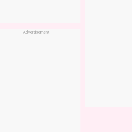
Advertisement