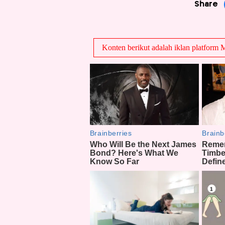
Share