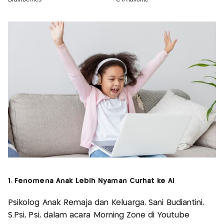
1. Fenomena Anak Lebih Nyaman Curhat ke AI
Psikolog Anak Remaja dan Keluarga, Sani Budiantini,
S.Psi, Psi, dalam acara Morning Zone di Youtube