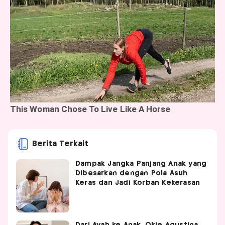
Berita Terkait
Dampak Jangka Panjang Anak yang
Dibesarkan dengan Pola Asuh
Keras dan Jadi Korban Kekerasan