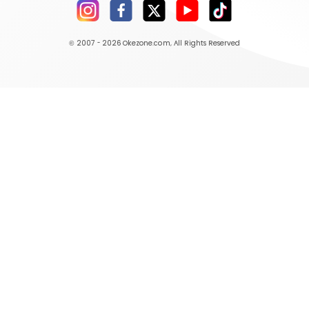
© 2007 - 2026
Okezone.com
, All Rights Reserved