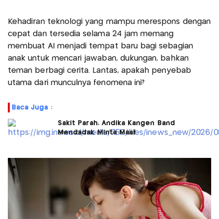
Kehadiran teknologi yang mampu merespons dengan
cepat dan tersedia selama 24 jam memang
membuat AI menjadi tempat baru bagi sebagian
anak untuk mencari jawaban, dukungan, bahkan
teman berbagi cerita. Lantas, apakah penyebab
utama dari munculnya fenomena ini?
Baca Juga :
Sakit Parah, Andika Kangen Band
Mendadak Minta Maaf