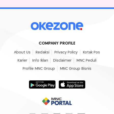
COMPANY PROFILE
About Us
Redaksi
Privacy Policy
Kotak Pos
Karier
Info Iklan
Disclaimer
MNC Peduli
Profile MNC Group
MNC Group Bisnis