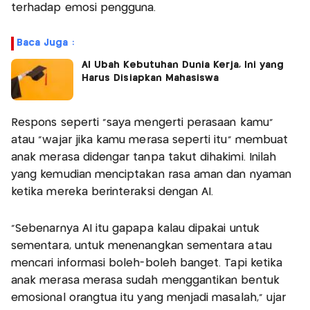
terhadap emosi pengguna.
Baca Juga :
AI Ubah Kebutuhan Dunia Kerja, Ini yang
Harus Disiapkan Mahasiswa
Respons seperti "saya mengerti perasaan kamu"
atau "wajar jika kamu merasa seperti itu" membuat
anak merasa didengar tanpa takut dihakimi. Inilah
yang kemudian menciptakan rasa aman dan nyaman
ketika mereka berinteraksi dengan AI.
“Sebenarnya AI itu gapapa kalau dipakai untuk
sementara, untuk menenangkan sementara atau
mencari informasi boleh-boleh banget. Tapi ketika
anak merasa merasa sudah menggantikan bentuk
emosional orangtua itu yang menjadi masalah,” ujar