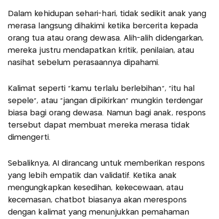
Dalam kehidupan sehari-hari, tidak sedikit anak yang
merasa langsung dihakimi ketika bercerita kepada
orang tua atau orang dewasa. Alih-alih didengarkan,
mereka justru mendapatkan kritik, penilaian, atau
nasihat sebelum perasaannya dipahami.
Kalimat seperti "kamu terlalu berlebihan", "itu hal
sepele", atau "jangan dipikirkan" mungkin terdengar
biasa bagi orang dewasa. Namun bagi anak, respons
tersebut dapat membuat mereka merasa tidak
dimengerti.
Sebaliknya, AI dirancang untuk memberikan respons
yang lebih empatik dan validatif. Ketika anak
mengungkapkan kesedihan, kekecewaan, atau
kecemasan, chatbot biasanya akan merespons
dengan kalimat yang menunjukkan pemahaman