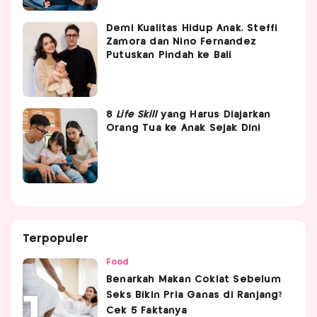
Demi Kualitas Hidup Anak, Steffi
Zamora dan Nino Fernandez
Putuskan Pindah ke Bali
8
Life
Skill
yang Harus Diajarkan
Orang Tua ke Anak Sejak Dini
Terpopuler
Food
Benarkah Makan Coklat Sebelum
Seks Bikin Pria Ganas di Ranjang?
Cek 5 Faktanya