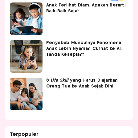
Anak Terlihat Diam, Apakah Berarti
Baik-Baik Saja?
Penyebab Munculnya Fenomena
Anak Lebih Nyaman Curhat ke AI,
Tanda Kesepian?
8
Life
Skill
yang Harus Diajarkan
Orang Tua ke Anak Sejak Dini
Terpopuler