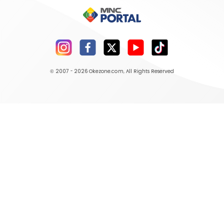
© 2007 - 2026
Okezone.com
, All Rights Reserved