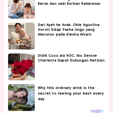
Keras dan Jadi Korban Kekerasan
Dari Ayah ke Anak, Okie Agustina
Soroti Sikap Pasha Ungu yang
Menurun pada Kiesha Alvaro
Didik Cucu ala VOC, Ibu Denise
Chariesta Dapat Dukungan Netizen