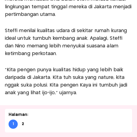
lingkungan tempat tinggal mereka di Jakarta menjadi
pertimbangan utama.
Steffi menilai kualitas udara di sekitar rumah kurang
ideal untuk tumbuh kembang anak. Apalagi, Steffi
dan Nino memang lebih menyukai suasana alam
ketimbang perkotaan.
“Kita pengen punya kualitas hidup yang lebih baik
daripada di Jakarta. Kita tuh suka yang nature, kita
nggak suka polusi. Kita pengen Kaya ini tumbuh jadi
anak yang lihat ijo-ijo,” ujarnya.
Halaman:
1
2