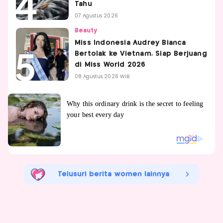
Tahu
07 Agustus 2026
Beauty
Miss Indonesia Audrey Bianca
Bertolak ke Vietnam, Siap Berjuang
di Miss World 2026
08 Agustus 2026 WIB
Telusuri berita women lainnya