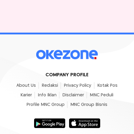
COMPANY PROFILE
About Us
Redaksi
Privacy Policy
Kotak Pos
Karier
Info Iklan
Disclaimer
MNC Peduli
Profile MNC Group
MNC Group Bisnis