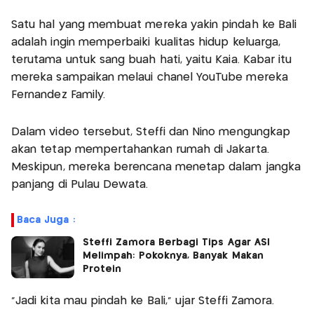
Satu hal yang membuat mereka yakin pindah ke Bali
adalah ingin memperbaiki kualitas hidup keluarga,
terutama untuk sang buah hati, yaitu Kaia. Kabar itu
mereka sampaikan melaui chanel YouTube mereka
Fernandez Family.
Dalam video tersebut, Steffi dan Nino mengungkap
akan tetap mempertahankan rumah di Jakarta.
Meskipun, mereka berencana menetap dalam jangka
panjang di Pulau Dewata.
Baca Juga :
Steffi Zamora Berbagi Tips Agar ASI
Melimpah: Pokoknya, Banyak Makan
Protein
“Jadi kita mau pindah ke Bali,” ujar Steffi Zamora.