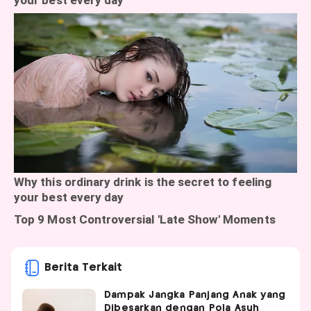
Berita Terkait
Dampak Jangka Panjang Anak yang
Dibesarkan dengan Pola Asuh