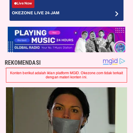
Live Now
OKEZONE LIVE 24 JAM