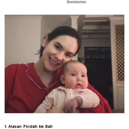
1. Alasan Pindah ke Bali