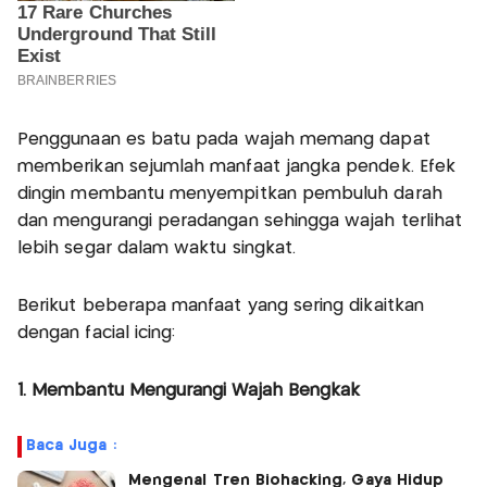
Penggunaan es batu pada wajah memang dapat
memberikan sejumlah manfaat jangka pendek. Efek
dingin membantu menyempitkan pembuluh darah
dan mengurangi peradangan sehingga wajah terlihat
lebih segar dalam waktu singkat.
Berikut beberapa manfaat yang sering dikaitkan
dengan facial icing:
1. Membantu Mengurangi Wajah Bengkak
Baca Juga :
Mengenal Tren Biohacking, Gaya Hidup