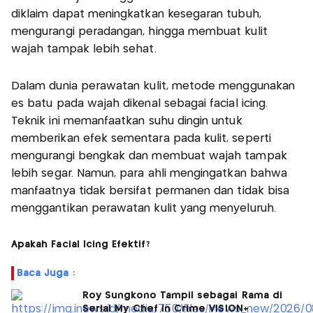
diklaim dapat meningkatkan kesegaran tubuh,
mengurangi peradangan, hingga membuat kulit
wajah tampak lebih sehat.
Dalam dunia perawatan kulit, metode menggunakan
es batu pada wajah dikenal sebagai facial icing.
Teknik ini memanfaatkan suhu dingin untuk
memberikan efek sementara pada kulit, seperti
mengurangi bengkak dan membuat wajah tampak
lebih segar. Namun, para ahli mengingatkan bahwa
manfaatnya tidak bersifat permanen dan tidak bisa
menggantikan perawatan kulit yang menyeluruh.
Apakah Facial Icing Efektif?
Baca Juga :
Roy Sungkono Tampil sebagai Rama di
Serial My Chef in Crime VISION+