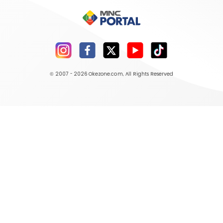
© 2007 - 2026
Okezone.com
, All Rights Reserved