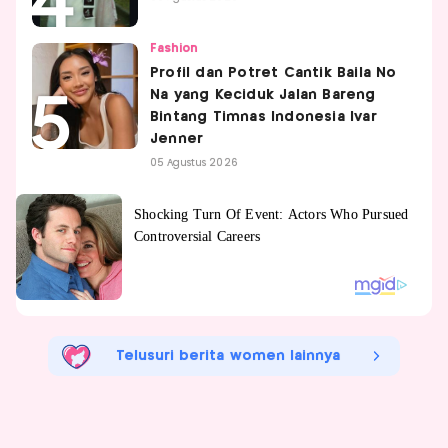
Fashion
Profil dan Potret Cantik Baila No
Na yang Keciduk Jalan Bareng
Bintang Timnas Indonesia Ivar
Jenner
05 Agustus 2026
Telusuri berita women lainnya