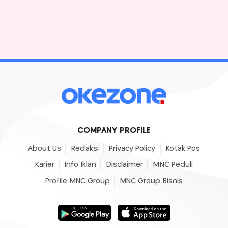
COMPANY PROFILE
About Us
Redaksi
Privacy Policy
Kotak Pos
Karier
Info Iklan
Disclaimer
MNC Peduli
Profile MNC Group
MNC Group Bisnis