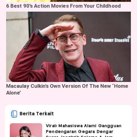
Berita Terkait
Viral! Mahasiswa Alami Gangguan
Pendengaran Gegara Dengar