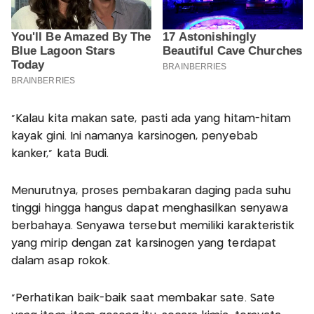
“Kalau kita makan sate, pasti ada yang hitam-hitam
kayak gini. Ini namanya karsinogen, penyebab
kanker,” kata Budi.
Menurutnya, proses pembakaran daging pada suhu
tinggi hingga hangus dapat menghasilkan senyawa
berbahaya. Senyawa tersebut memiliki karakteristik
yang mirip dengan zat karsinogen yang terdapat
dalam asap rokok.
“Perhatikan baik-baik saat membakar sate. Sate