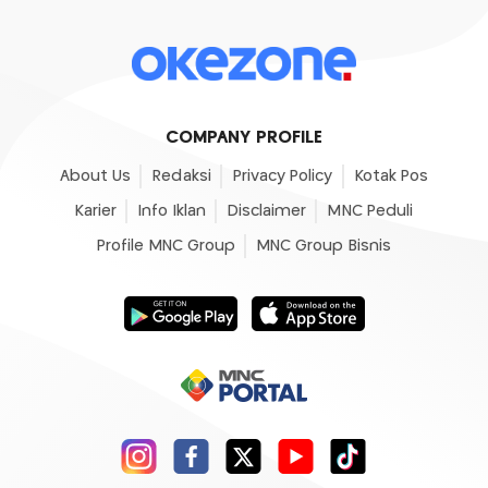
COMPANY PROFILE
About Us
Redaksi
Privacy Policy
Kotak Pos
Karier
Info Iklan
Disclaimer
MNC Peduli
Profile MNC Group
MNC Group Bisnis