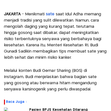
JAKARTA
- Menikmati
sate
saat Idul Adha memang
menjadi tradisi yang sulit dilewatkan. Namun, cara
mengolah daging yang kurang tepat, terutama
hingga gosong saat dibakar, dapat meningkatkan
risiko terbentuknya senyawa yang berbahaya bagi
kesehatan. Karena itu, Menteri Kesehatan RI, Budi
Gunadi Sadikin membagikan tips membuat sate yang
lebih sehat dan minim risiko kanker.
Melalui konten Budi Gemar Sharing (BGS) di
Instagram, Budi menjelaskan bahwa bagian sate
yang gosong atau berwarna hitam mengandung
senyawa karsinogenik yang perlu diwaspadai.
Baca Juga :
Pasien BPJS Kesehatan Dilarang