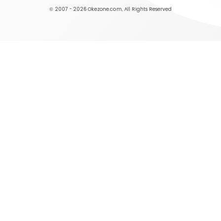
© 2007 - 2026
Okezone.com
, All Rights Reserved