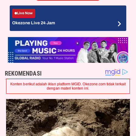
Live Now
Okezone Live 24 Jam