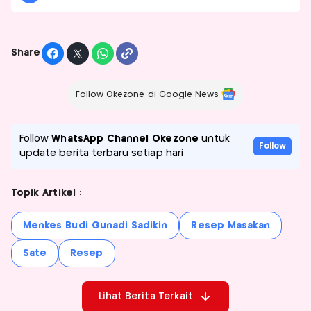
Share
Follow Okezone di Google News
Follow
WhatsApp Channel Okezone
untuk
Follow
update berita terbaru setiap hari
Topik Artikel :
Menkes Budi Gunadi Sadikin
Resep Masakan
Sate
Resep
Lihat Berita Terkait