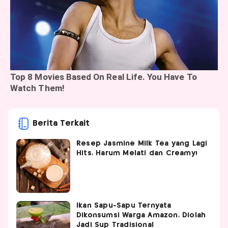
Berita Terkait
Resep Jasmine Milk Tea yang Lagi
Hits, Harum Melati dan Creamy!
Ikan Sapu-Sapu Ternyata
Dikonsumsi Warga Amazon, Diolah
Jadi Sup Tradisional