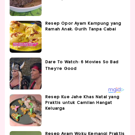
Resep Opor Ayam Kampung yang
Ramah Anak, Gurih Tanpa Cabai
Resep Kue Jahe Khas Natal yang
Praktis untuk Camilan Hangat
Keluarga
Resep Ayam Woku Kemangi Praktis