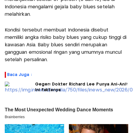
Indonesia mengalami gejala baby blues setelah
melahirkan.
Kondisi tersebut membuat Indonesia disebut
memiliki angka risiko baby blues yang cukup tinggi di
kawasan Asia. Baby blues sendiri merupakan
gangguan emosional ringan yang umumnya muncul
setelah persalinan.
Baca Juga :
Geger! Dokter Richard Lee Punya Ani-Ani?
Ini Faktanya