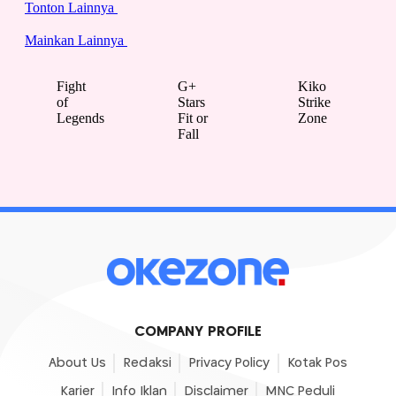
COMPANY PROFILE
About Us
Redaksi
Privacy Policy
Kotak Pos
Karier
Info Iklan
Disclaimer
MNC Peduli