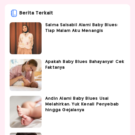
Berita Terkait
Salma Salsabil Alami Baby Blues:
Tiap Malam Aku Menangis
Apakah Baby Blues Bahayanya? Cek
Faktanya
Andin Alami Baby Blues Usai
Melahirkan, Yuk Kenali Penyebab
hingga Gejalanya