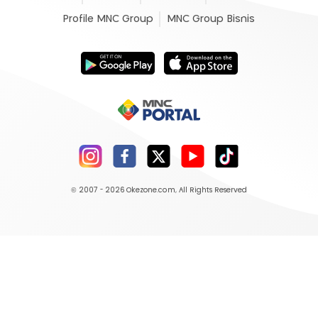
Profile MNC Group
MNC Group Bisnis
© 2007 - 2026
Okezone.com
, All Rights Reserved