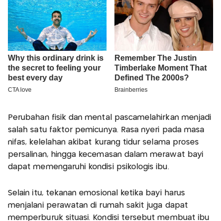
Perubahan fisik dan mental pascamelahirkan menjadi
salah satu faktor pemicunya. Rasa nyeri pada masa
nifas, kelelahan akibat kurang tidur selama proses
persalinan, hingga kecemasan dalam merawat bayi
dapat memengaruhi kondisi psikologis ibu.
Selain itu, tekanan emosional ketika bayi harus
menjalani perawatan di rumah sakit juga dapat
memperburuk situasi. Kondisi tersebut membuat ibu