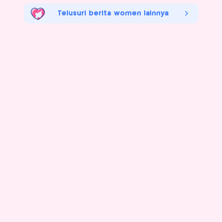
Telusuri berita women lainnya