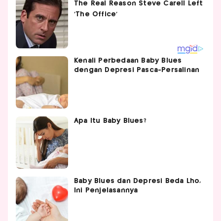
Kenali Perbedaan Baby Blues
dengan Depresi Pasca-Persalinan
Apa Itu Baby Blues?
Baby Blues dan Depresi Beda Lho,
Ini Penjelasannya