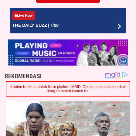
Live Now
THE DAILY BUZZ | 7/08