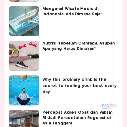
Mengenal Wisata Medis di
Indonesia, Ada Dimana Saja?
Nutrisi sebelum Olahraga, Asupan
Apa yang Harus Dimakan?
Percepat Akses Obat dan Vaksin,
RI Jadi Percontohan Regulasi di
Asia Tenggara