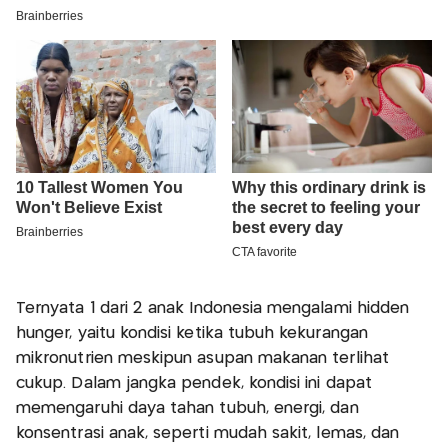
Ternyata 1 dari 2 anak Indonesia mengalami hidden
hunger, yaitu kondisi ketika tubuh kekurangan
mikronutrien meskipun asupan makanan terlihat
cukup. Dalam jangka pendek, kondisi ini dapat
memengaruhi daya tahan tubuh, energi, dan
konsentrasi anak, seperti mudah sakit, lemas, dan