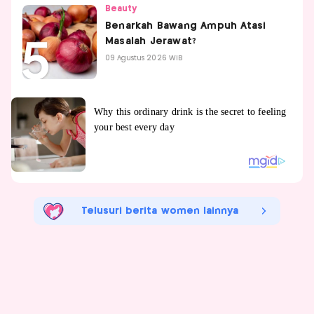
Beauty
Benarkah Bawang Ampuh Atasi
Masalah Jerawat?
09 Agustus 2026 WIB
Telusuri berita women lainnya