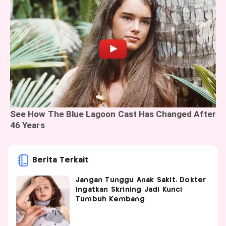
Berita Terkait
Jangan Tunggu Anak Sakit, Dokter
Ingatkan Skrining Jadi Kunci
Tumbuh Kembang