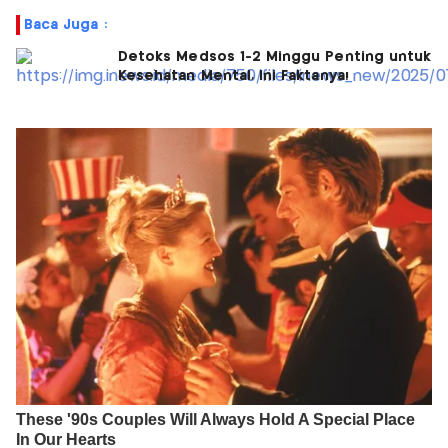
Baca Juga :
Detoks Medsos 1-2 Minggu Penting untuk
Kesehatan Mental, Ini Faktanya!