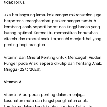
tidak fokus.
Jika berlangsung lama, kekurangan mikronutrien juga
berpotensi menghambat perkembangan tumbuh
kembang anak, seperti berat dan tinggi badan yang
kurang optimal. Karena itu, memastikan kebutuhan
vitamin dan mineral anak terpenuhi menjadi hal yang
penting bagi orangtua.
Vitamin dan Mineral Penting untuk Mencegah Hidden
Hunger pada Anak, seperti dikutip dari Tentang Anak,
Minggu (22/3/2026).
Vitamin A
Vitamin A berperan penting dalam menjaga
kesehatan mata dan fungsi penglihatan anak,
terutama dalam kondisi cahaya redup. Selain itu,