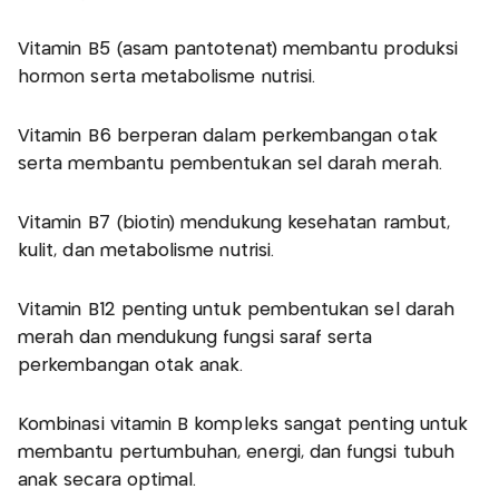
Vitamin B5 (asam pantotenat) membantu produksi
hormon serta metabolisme nutrisi.
Vitamin B6 berperan dalam perkembangan otak
serta membantu pembentukan sel darah merah.
Vitamin B7 (biotin) mendukung kesehatan rambut,
kulit, dan metabolisme nutrisi.
Vitamin B12 penting untuk pembentukan sel darah
merah dan mendukung fungsi saraf serta
perkembangan otak anak.
Kombinasi vitamin B kompleks sangat penting untuk
membantu pertumbuhan, energi, dan fungsi tubuh
anak secara optimal.