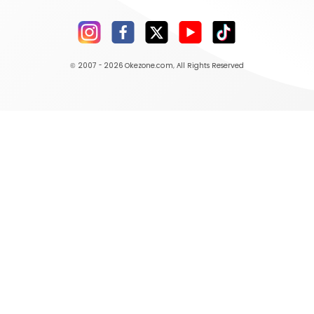
© 2007 - 2026
Okezone.com
, All Rights Reserved