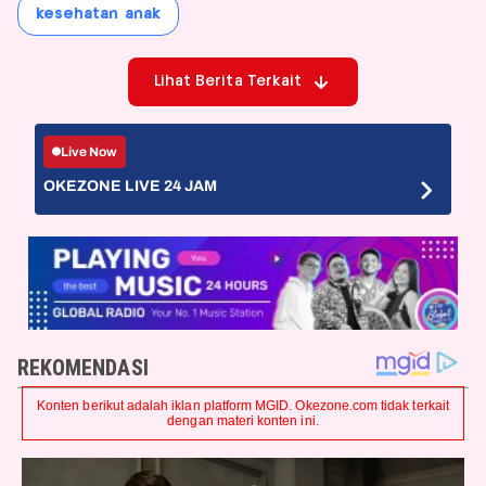
kesehatan anak
Lihat Berita Terkait
Live Now
OKEZONE LIVE 24 JAM