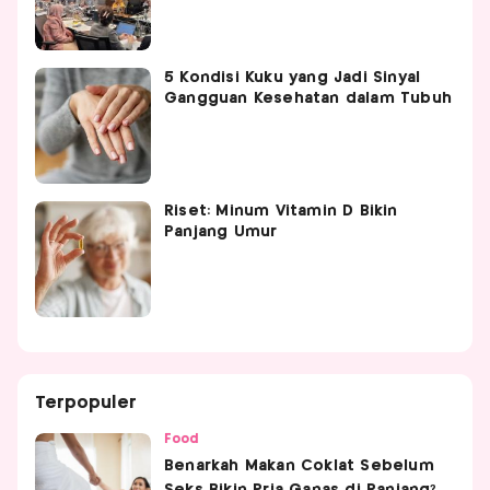
5 Kondisi Kuku yang Jadi Sinyal
Gangguan Kesehatan dalam Tubuh
Riset: Minum Vitamin D Bikin
Panjang Umur
Terpopuler
Food
Benarkah Makan Coklat Sebelum