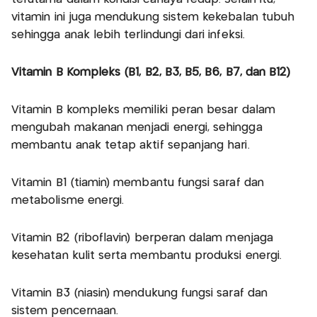
vitamin ini juga mendukung sistem kekebalan tubuh
sehingga anak lebih terlindungi dari infeksi.
Vitamin B Kompleks (B1, B2, B3, B5, B6, B7, dan B12)
Vitamin B kompleks memiliki peran besar dalam
mengubah makanan menjadi energi, sehingga
membantu anak tetap aktif sepanjang hari.
Vitamin B1 (tiamin) membantu fungsi saraf dan
metabolisme energi.
Vitamin B2 (riboflavin) berperan dalam menjaga
kesehatan kulit serta membantu produksi energi.
Vitamin B3 (niasin) mendukung fungsi saraf dan
sistem pencernaan.