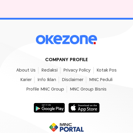
COMPANY PROFILE
About Us
Redaksi
Privacy Policy
Kotak Pos
Karier
Info Iklan
Disclaimer
MNC Peduli
Profile MNC Group
MNC Group Bisnis