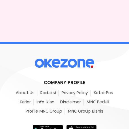
COMPANY PROFILE
About Us
Redaksi
Privacy Policy
Kotak Pos
Karier
Info Iklan
Disclaimer
MNC Peduli
Profile MNC Group
MNC Group Bisnis