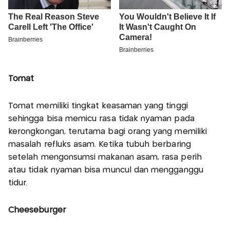
Tomat
Tomat memiliki tingkat keasaman yang tinggi
sehingga bisa memicu rasa tidak nyaman pada
kerongkongan, terutama bagi orang yang memiliki
masalah refluks asam. Ketika tubuh berbaring
setelah mengonsumsi makanan asam, rasa perih
atau tidak nyaman bisa muncul dan mengganggu
tidur.
Cheeseburger