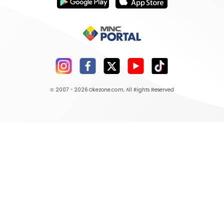
© 2007 - 2026
Okezone.com
, All Rights Reserved