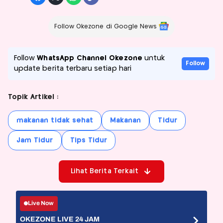
Follow Okezone di Google News
Follow
WhatsApp Channel Okezone
untuk
Follow
update berita terbaru setiap hari
Topik Artikel :
makanan tidak sehat
Makanan
Tidur
Jam Tidur
Tips Tidur
Lihat Berita Terkait
Live Now
OKEZONE LIVE 24 JAM