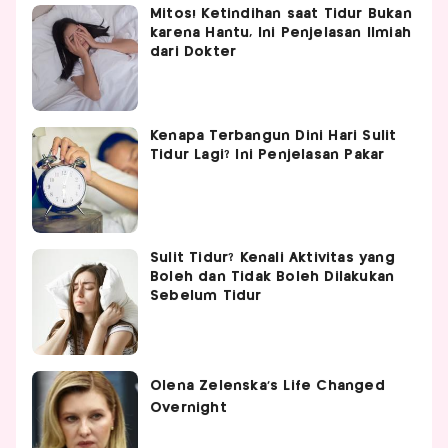
Mitos! Ketindihan saat Tidur Bukan
karena Hantu, Ini Penjelasan Ilmiah
dari Dokter
Kenapa Terbangun Dini Hari Sulit
Tidur Lagi? Ini Penjelasan Pakar
Sulit Tidur? Kenali Aktivitas yang
Boleh dan Tidak Boleh Dilakukan
Sebelum Tidur