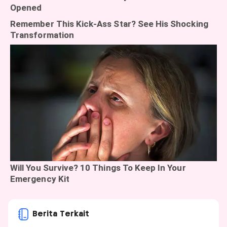
Berita Terkait