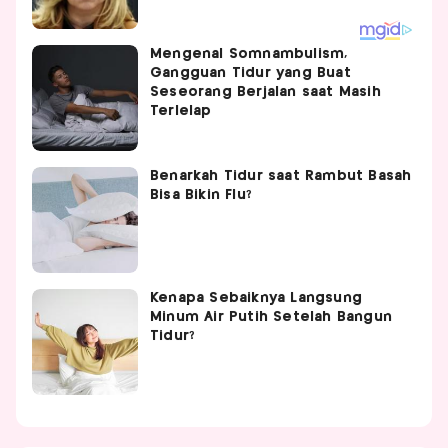
Mengenal Somnambulism,
Gangguan Tidur yang Buat
Seseorang Berjalan saat Masih
Terlelap
Benarkah Tidur saat Rambut Basah
Bisa Bikin Flu?
Kenapa Sebaiknya Langsung
Minum Air Putih Setelah Bangun
Tidur?