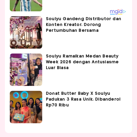
Soulyu Gandeng Distributor dan
Konten Kreator, Dorong
Pertumbuhan Bersama
Soulyu Ramaikan Medan Beauty
Week 2026 dengan Antusiasme
Luar Biasa
Donat Butter Baby X Soulyu
Padukan 3 Rasa Unik, Dibanderol
Rp70 Ribu