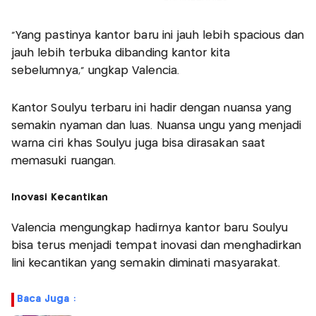
“Yang pastinya kantor baru ini jauh lebih spacious dan
jauh lebih terbuka dibanding kantor kita
sebelumnya,” ungkap Valencia.
Kantor Soulyu terbaru ini hadir dengan nuansa yang
semakin nyaman dan luas. Nuansa ungu yang menjadi
warna ciri khas Soulyu juga bisa dirasakan saat
memasuki ruangan.
Inovasi Kecantikan
Valencia mengungkap hadirnya kantor baru Soulyu
bisa terus menjadi tempat inovasi dan menghadirkan
lini kecantikan yang semakin diminati masyarakat.
Baca Juga :