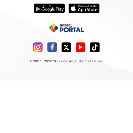
© 2007 - 2026
Okezone.com
, All Rights Reserved