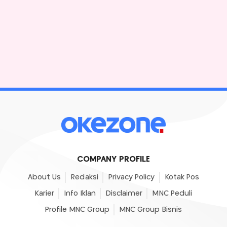
COMPANY PROFILE
About Us
Redaksi
Privacy Policy
Kotak Pos
Karier
Info Iklan
Disclaimer
MNC Peduli
Profile MNC Group
MNC Group Bisnis