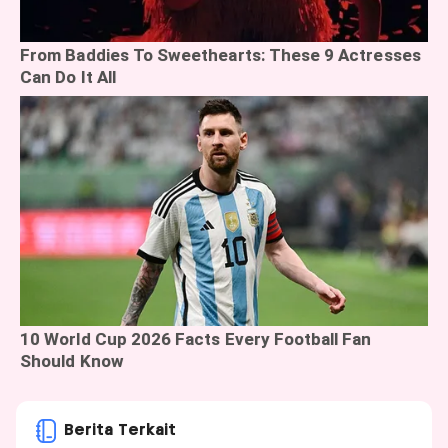
Berita Terkait