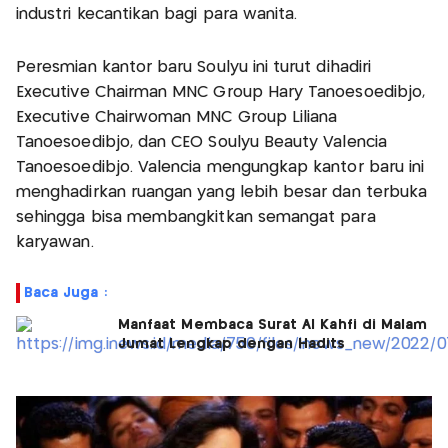
industri kecantikan bagi para wanita.
Peresmian kantor baru Soulyu ini turut dihadiri
Executive Chairman MNC Group Hary Tanoesoedibjo,
Executive Chairwoman MNC Group Liliana
Tanoesoedibjo, dan CEO Soulyu Beauty Valencia
Tanoesoedibjo. Valencia mengungkap kantor baru ini
menghadirkan ruangan yang lebih besar dan terbuka
sehingga bisa membangkitkan semangat para
karyawan.
Baca Juga :
Manfaat Membaca Surat Al Kahfi di Malam
Jumat Lengkap dengan Hadits