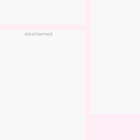
Advertisement