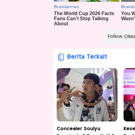
Follow Oke
Berita Terkait
Concealer Soulyu
Kese