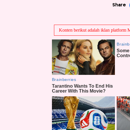
Share