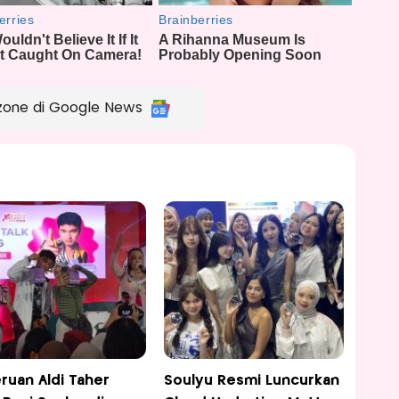
zone di Google News
ruan Aldi Taher
Soulyu Resmi Luncurkan