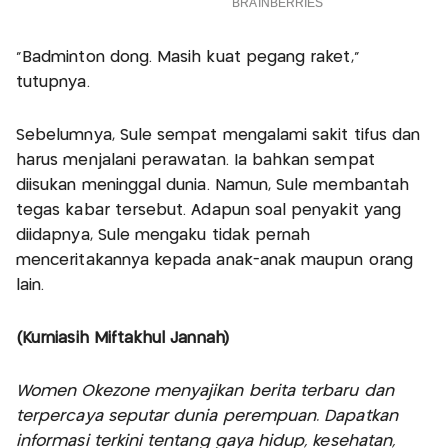
“Badminton dong. Masih kuat pegang raket,”
tutupnya.
Sebelumnya, Sule sempat mengalami sakit tifus dan
harus menjalani perawatan. Ia bahkan sempat
diisukan meninggal dunia. Namun, Sule membantah
tegas kabar tersebut. Adapun soal penyakit yang
diidapnya, Sule mengaku tidak pernah
menceritakannya kepada anak-anak maupun orang
lain.
(Kurniasih Miftakhul Jannah)
Women Okezone menyajikan berita terbaru dan
terpercaya seputar dunia perempuan. Dapatkan
informasi terkini tentang gaya hidup, kesehatan,