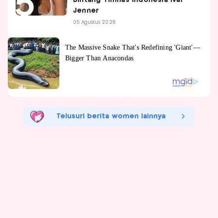
Jenner
05 Agustus 2026
Telusuri berita women lainnya