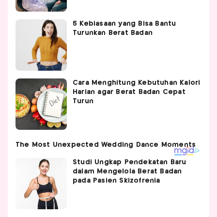
5 Kebiasaan yang Bisa Bantu
Turunkan Berat Badan
Cara Menghitung Kebutuhan Kalori
Harian agar Berat Badan Cepat
Turun
Studi Ungkap Pendekatan Baru
dalam Mengelola Berat Badan
pada Pasien Skizofrenia