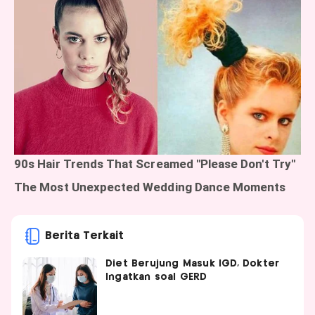
Berita Terkait
Diet Berujung Masuk IGD, Dokter
Ingatkan soal GERD