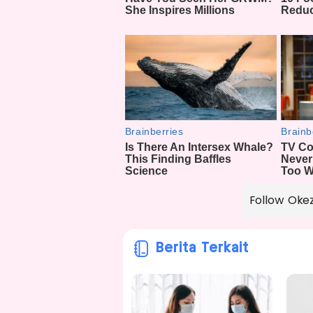
Follow Oke
Berita Terkait