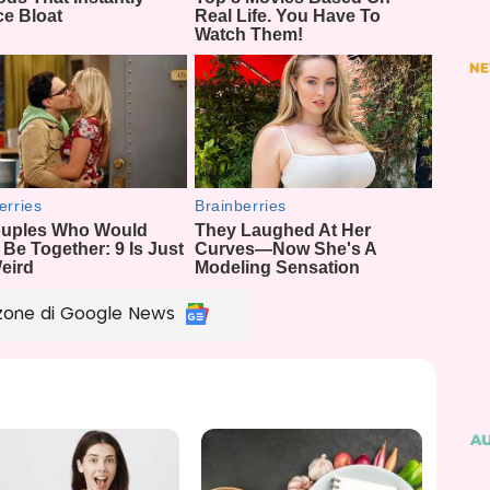
zone di Google News