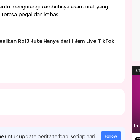
mbantu mengurangi kambuhnya asam urat yang
terasa pegal dan kebas.
asilkan Rp10 Juta Hanya dari 1 Jam Live TikTok
ne
untuk update berita terbaru setiap hari
Follow