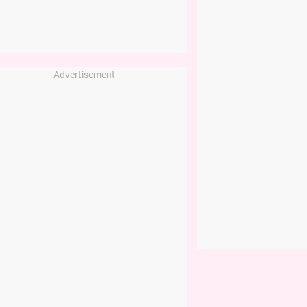
Advertisement