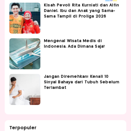
Kisah Pevoli Rita Kurniati dan Alfin
Daniel, Ibu dan Anak yang Sama-
Sama Tampil di Proliga 2026
Mengenal Wisata Medis di
Indonesia, Ada Dimana Saja?
Jangan Diremehkan! Kenali 10
Sinyal Bahaya dari Tubuh Sebelum
Terlambat
Terpopuler