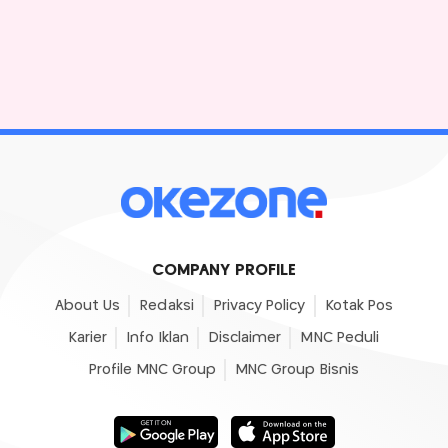
COMPANY PROFILE
About Us
Redaksi
Privacy Policy
Kotak Pos
Karier
Info Iklan
Disclaimer
MNC Peduli
Profile MNC Group
MNC Group Bisnis