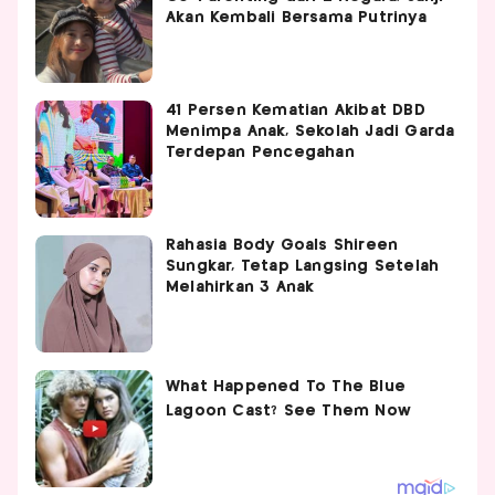
Akan Kembali Bersama Putrinya
41 Persen Kematian Akibat DBD
Menimpa Anak, Sekolah Jadi Garda
Terdepan Pencegahan
Rahasia Body Goals Shireen
Sungkar, Tetap Langsing Setelah
Melahirkan 3 Anak