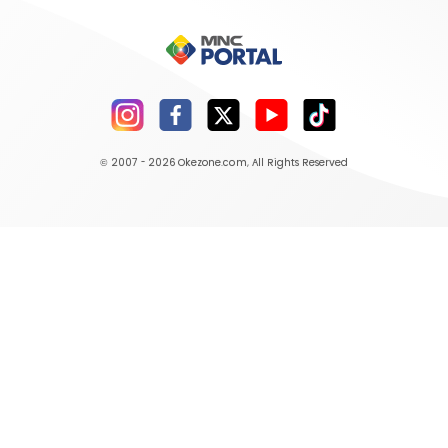
© 2007 - 2026
Okezone.com
, All Rights Reserved