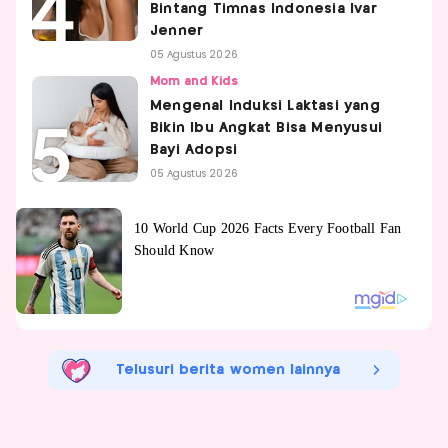
Bintang Timnas Indonesia Ivar
Jenner
05 Agustus 2026
Mom and Kids
Mengenal Induksi Laktasi yang
Bikin Ibu Angkat Bisa Menyusui
Bayi Adopsi
05 Agustus 2026
Telusuri berita women lainnya