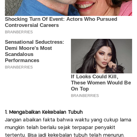
1. Mengabaikan Kekebalan Tubuh
Jangan abaikan fakta bahwa waktu yang cukup lama
mungkin telah berlalu sejak terpapar penyakit
tertentu. Bisa jadi kekebalan tubuh telah menurun.