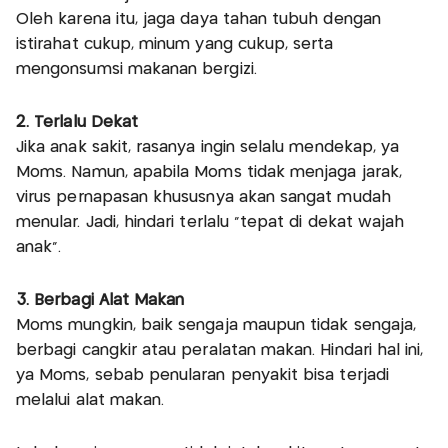
Oleh karena itu, jaga daya tahan tubuh dengan
istirahat cukup, minum yang cukup, serta
mengonsumsi makanan bergizi.
2. Terlalu Dekat
Jika anak sakit, rasanya ingin selalu mendekap, ya
Moms. Namun, apabila Moms tidak menjaga jarak,
virus pernapasan khususnya akan sangat mudah
menular. Jadi, hindari terlalu “tepat di dekat wajah
anak”.
3. Berbagi Alat Makan
Moms mungkin, baik sengaja maupun tidak sengaja,
berbagi cangkir atau peralatan makan. Hindari hal ini,
ya Moms, sebab penularan penyakit bisa terjadi
melalui alat makan.